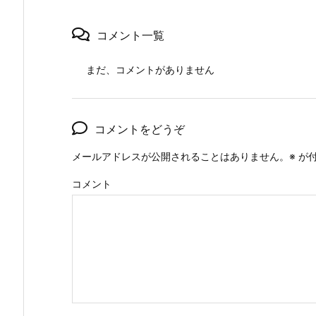
コメント一覧
まだ、コメントがありません
コメントをどうぞ
メールアドレスが公開されることはありません。
※
が付
コメント