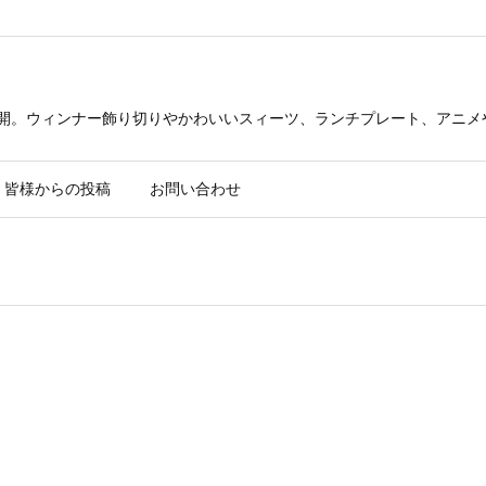
公開。ウィンナー飾り切りやかわいいスィーツ、ランチプレート、アニメ
皆様からの投稿
お問い合わせ