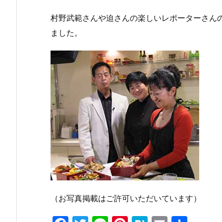
村野武範さんや迫さんの楽しいレポーターさん
ました。
（お写真掲載はご許可いただいています）