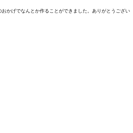
のおかげでなんとか作ることができました。ありがとうござい