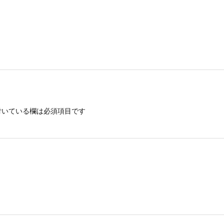
いている欄は必須項目です