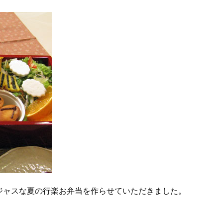
ジャスな夏の行楽お弁当を作らせていただきました。