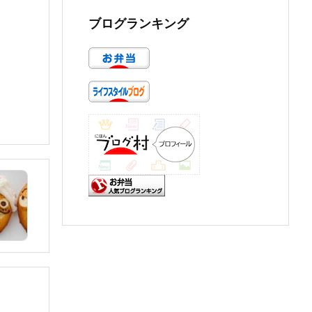
ブログランキング