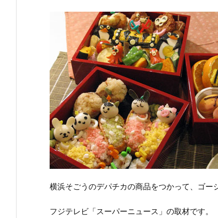
横浜そごうのデパチカの商品をつかって、ゴー
フジテレビ「スーパーニュース」の取材です。