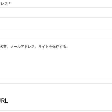
ドレス
*
名前、メールアドレス、サイトを保存する。
RL