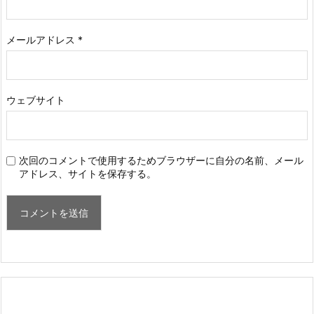
メールアドレス
*
ウェブサイト
次回のコメントで使用するためブラウザーに自分の名前、メール
アドレス、サイトを保存する。