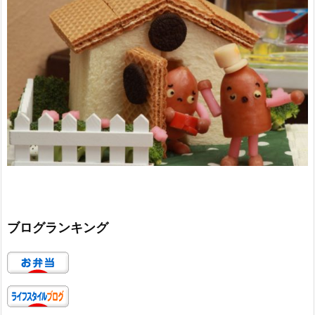
ブログランキング