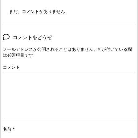
まだ、コメントがありません
コメントをどうぞ
メールアドレスが公開されることはありません。
※
が付いている欄
は必須項目です
コメント
名前
*