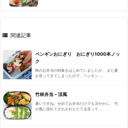

関連記事
ペンギンおにぎり おにぎり1000本ノッ
ク
秋のお弁当の特集をはじめていましたが、 また夏
が戻ってきてしまったので、ペンギン ...
竹林弁当 – 涼風
暑いですね。せめてお弁当だけでも涼やかに。 竹
が風に揺れてさわさわとたてる音って ...