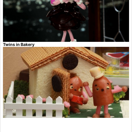
Twins in Bakery