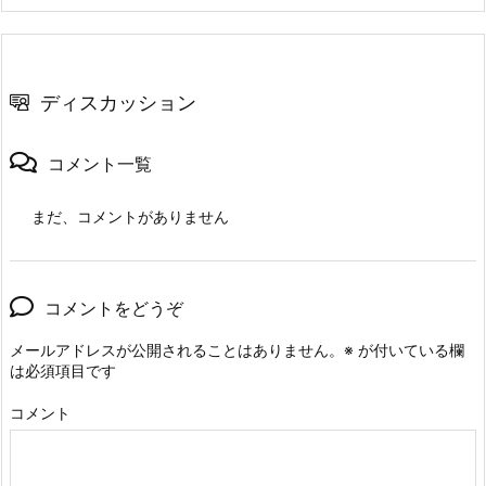
ディスカッション
コメント一覧
まだ、コメントがありません
コメントをどうぞ
メールアドレスが公開されることはありません。
※
が付いている欄
は必須項目です
コメント