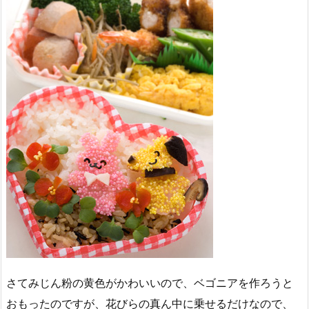
さてみじん粉の黄色がかわいいので、ベゴニアを作ろうと
おもったのですが、花びらの真ん中に乗せるだけなので、