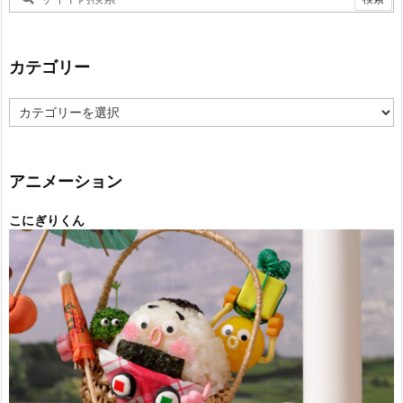
カテゴリー
カ
テ
ゴ
リ
ー
アニメーション
こにぎりくん