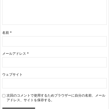
名前
*
メールアドレス
*
ウェブサイト
次回のコメントで使用するためブラウザーに自分の名前、メール
アドレス、サイトを保存する。