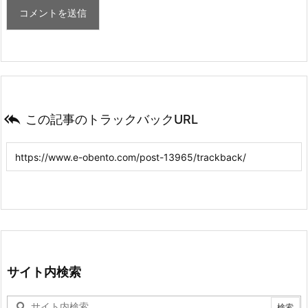

この記事のトラックバックURL
サイト内検索