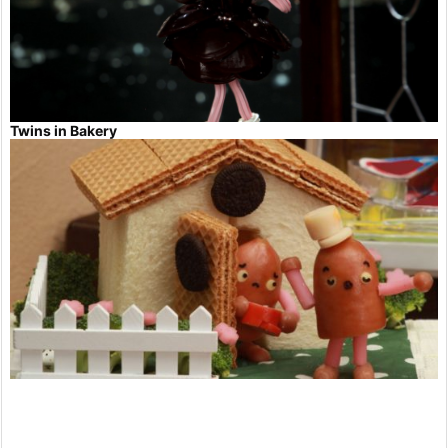
Twins in Bakery