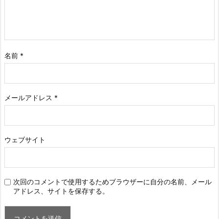
名前
*
メールアドレス
*
ウェブサイト
次回のコメントで使用するためブラウザーに自分の名前、メール
アドレス、サイトを保存する。