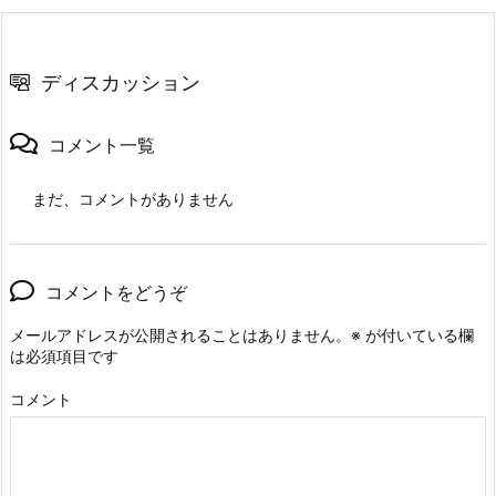
ディスカッション
コメント一覧
まだ、コメントがありません
コメントをどうぞ
メールアドレスが公開されることはありません。
※
が付いている欄
は必須項目です
コメント