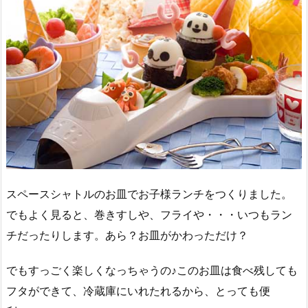
スペースシャトルのお皿でお子様ランチをつくりました。
でもよく見ると、巻きすしや、フライや・・・いつもラン
チだったりします。あら？お皿がかわっただけ？
でもすっごく楽しくなっちゃうの♪このお皿は食べ残しても
フタができて、冷蔵庫にいれたれるから、とっても便