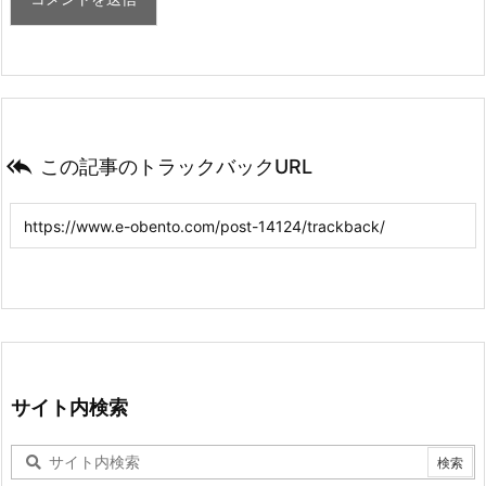

この記事のトラックバックURL
サイト内検索