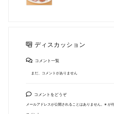
ディスカッション
コメント一覧
まだ、コメントがありません
コメントをどうぞ
メールアドレスが公開されることはありません。
※
が付