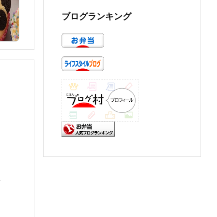
ブログランキング