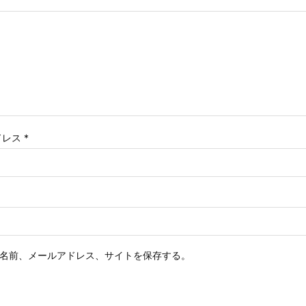
ドレス
*
名前、メールアドレス、サイトを保存する。