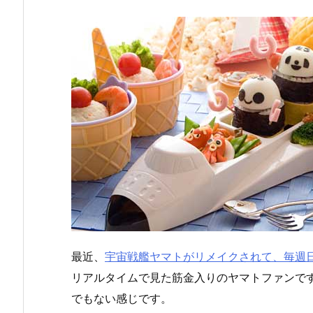
最近、
宇宙戦艦ヤマトがリメイクされて、毎週
リアルタイムで見た筋金入りのヤマトファンで
でもない感じです。