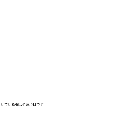
いている欄は必須項目です