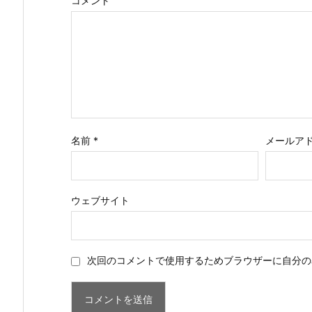
コメント
名前
*
メールア
ウェブサイト
次回のコメントで使用するためブラウザーに自分の