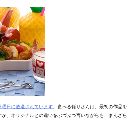
日曜日に放送されています
。食べる係りさんは、最初の作品を
すが、オリジナルとの違いをぶづぶつ言いながらも、まんざら