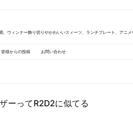
公開。ウィンナー飾り切りやかわいいスィーツ、ランチプレート、アニメ
皆様からの投稿
お問い合わせ
ザーってR2D2に似てる