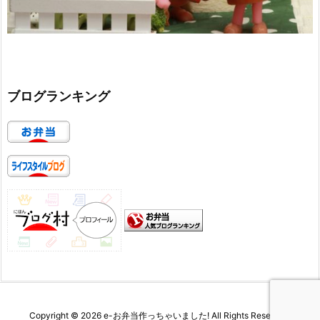
ブログランキング
Copyright ©
2026
e-お弁当作っちゃいました!
All Rights Reserved.