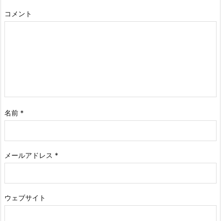
コメント
名前
*
メールアドレス
*
ウェブサイト