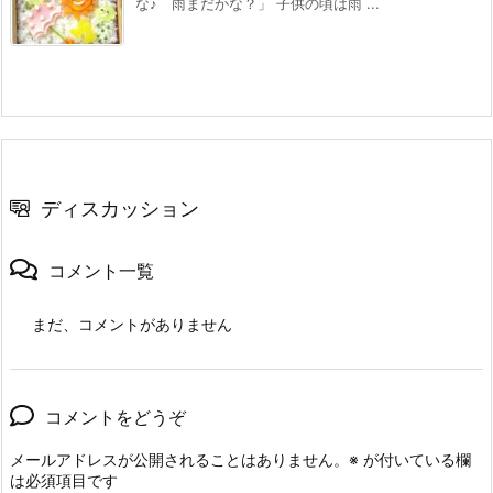
な♪ 雨まだかな？」 子供の頃は雨 ...
ディスカッション
コメント一覧
まだ、コメントがありません
コメントをどうぞ
メールアドレスが公開されることはありません。
※
が付いている欄
は必須項目です