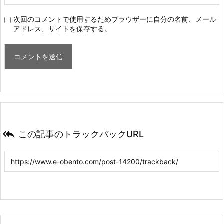
次回のコメントで使用するためブラウザーに自分の名前、メール
アドレス、サイトを保存する。

この記事のトラックバックURL