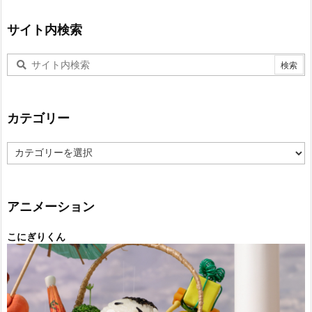
サイト内検索
カテゴリー
カ
テ
ゴ
リ
ー
アニメーション
こにぎりくん