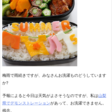
梅雨で雨続きですが、みなさんお洗濯ものどうしています
か?
予報によると今日は天気がよさそうなのですが、私は
山梨
県でデモンストレーション
があって、お洗濯できません。
残念。