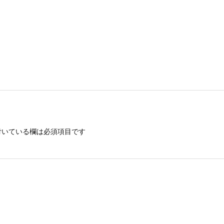
いている欄は必須項目です