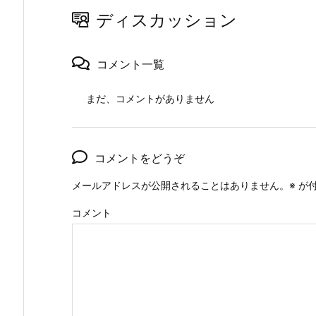
ディスカッション
コメント一覧
まだ、コメントがありません
コメントをどうぞ
メールアドレスが公開されることはありません。
※
が付
コメント