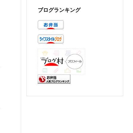
ブログランキング