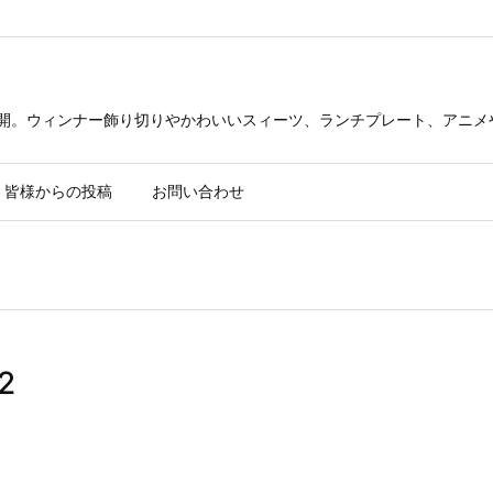
公開。ウィンナー飾り切りやかわいいスィーツ、ランチプレート、アニメ
皆様からの投稿
お問い合わせ
2