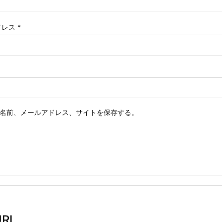
ドレス
*
名前、メールアドレス、サイトを保存する。
RL