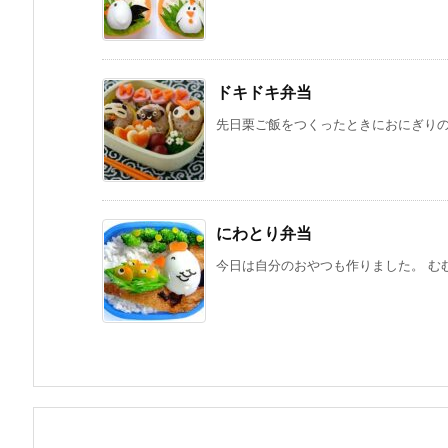
ドキドキ弁当
先日栗ご飯をつくったときにおにぎりのお
にわとり弁当
今日は自分のおやつも作りました。 むむ