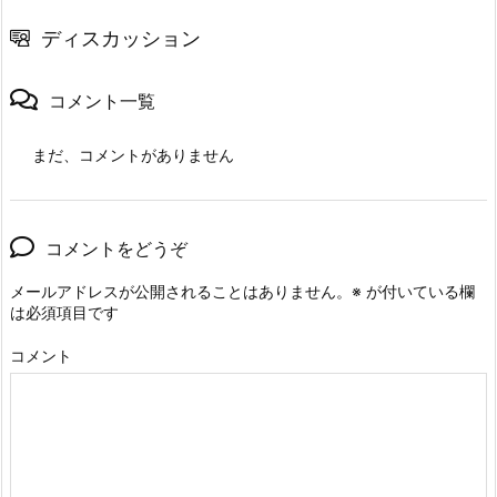
ディスカッション
コメント一覧
まだ、コメントがありません
コメントをどうぞ
メールアドレスが公開されることはありません。
※
が付いている欄
は必須項目です
コメント