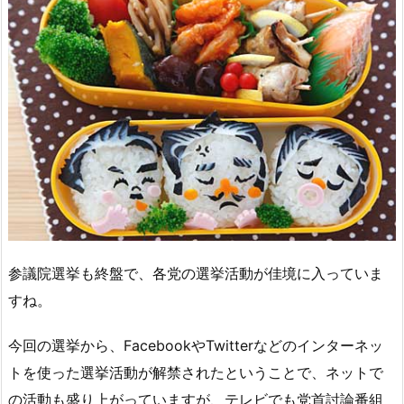
参議院選挙も終盤で、各党の選挙活動が佳境に入っていま
すね。
今回の選挙から、FacebookやTwitterなどのインターネッ
トを使った選挙活動が解禁されたということで、ネットで
の活動も盛り上がっていますが、テレビでも党首討論番組