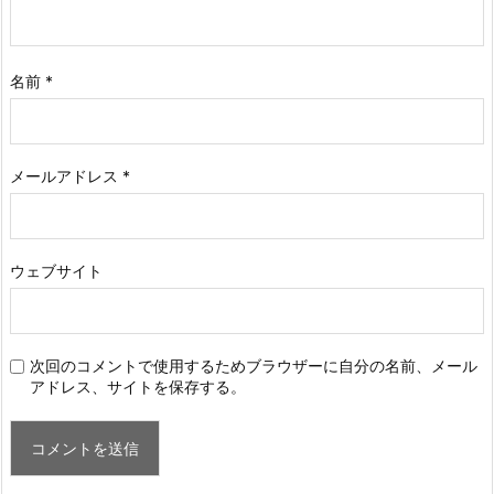
名前
*
メールアドレス
*
ウェブサイト
次回のコメントで使用するためブラウザーに自分の名前、メール
アドレス、サイトを保存する。