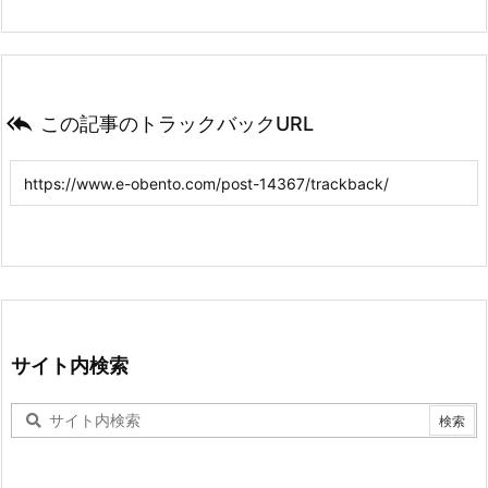

この記事のトラックバックURL
サイト内検索