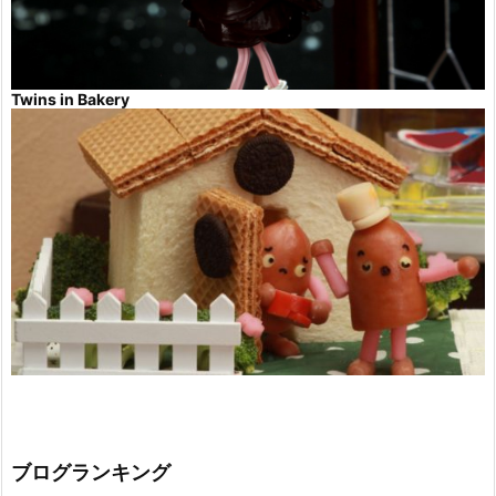
Twins in Bakery
ブログランキング