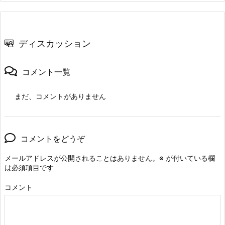
ディスカッション
コメント一覧
まだ、コメントがありません
コメントをどうぞ
メールアドレスが公開されることはありません。
※
が付いている欄
は必須項目です
コメント