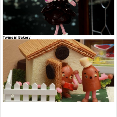
Twins in Bakery