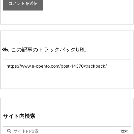

この記事のトラックバックURL
サイト内検索