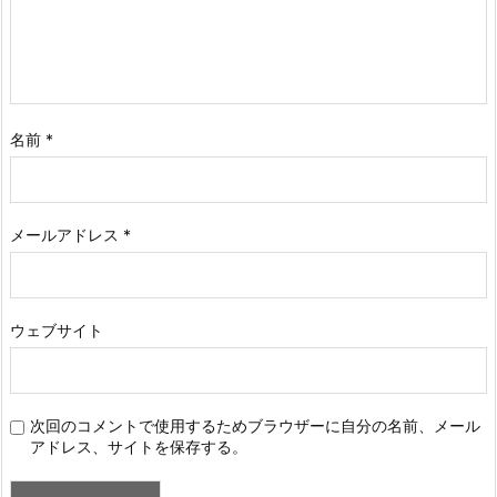
名前
*
メールアドレス
*
ウェブサイト
次回のコメントで使用するためブラウザーに自分の名前、メール
アドレス、サイトを保存する。