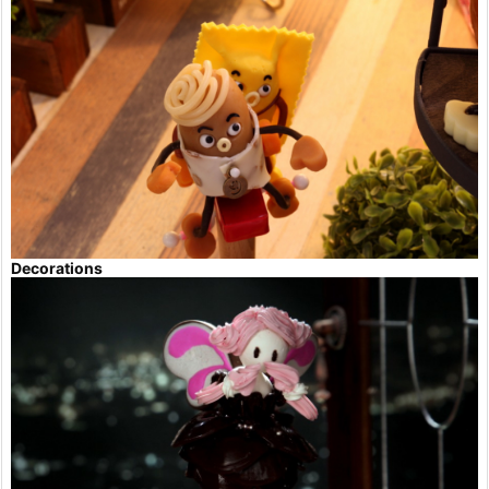
Decorations