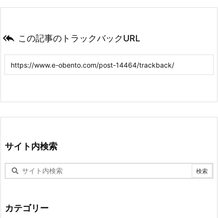

この記事のトラックバックURL
サイト内検索
カテゴリー