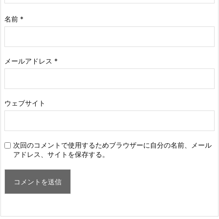
名前
*
メールアドレス
*
ウェブサイト
次回のコメントで使用するためブラウザーに自分の名前、メール
アドレス、サイトを保存する。