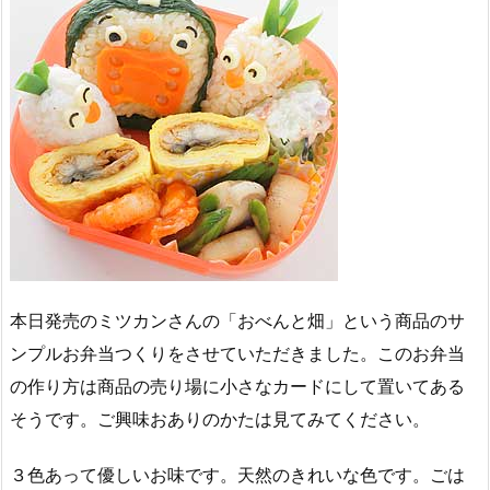
本日発売のミツカンさんの「おべんと畑」という商品のサ
ンプルお弁当つくりをさせていただきました。このお弁当
の作り方は商品の売り場に小さなカードにして置いてある
そうです。ご興味おありのかたは見てみてください。
３色あって優しいお味です。天然のきれいな色です。ごは