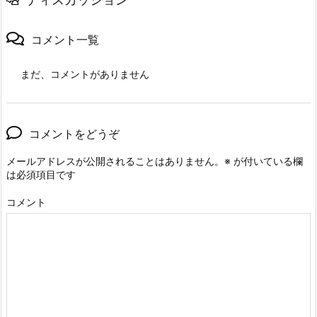
コメント一覧
まだ、コメントがありません
コメントをどうぞ
メールアドレスが公開されることはありません。
※
が付いている欄
は必須項目です
コメント