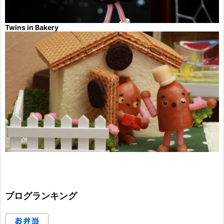
Twins in Bakery
ブログランキング