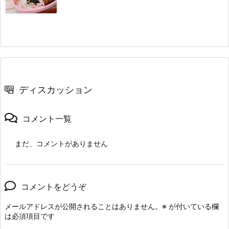
ディスカッション
コメント一覧
まだ、コメントがありません
コメントをどうぞ
メールアドレスが公開されることはありません。
※
が付いている欄
は必須項目です