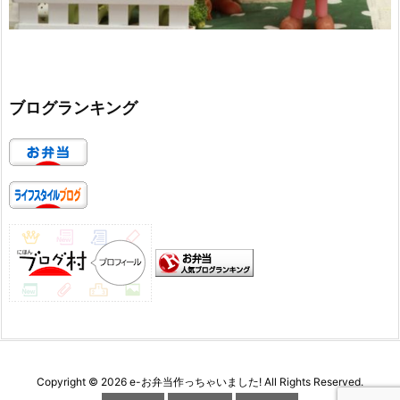
ブログランキング
Copyright ©
2026
e-お弁当作っちゃいました!
All Rights Reserved.