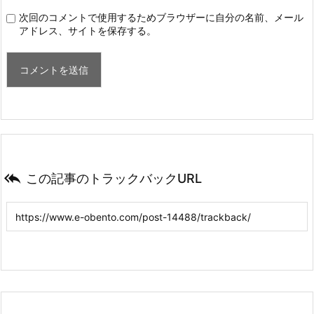
次回のコメントで使用するためブラウザーに自分の名前、メール
アドレス、サイトを保存する。

この記事のトラックバックURL