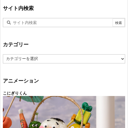
サイト内検索
カテゴリー
カ
テ
ゴ
リ
ー
アニメーション
こにぎりくん