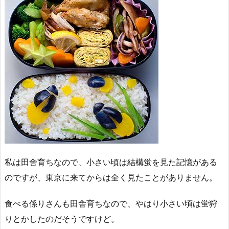
私は田舎育ちなので、小さい頃は結構蛍を見た記憶がある
のですが、東京に来てからは全く見たことがありません。
食べる係りさんも田舎育ちなので、やはり小さい頃は蛍狩
りとかしたのだそうですけど。