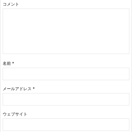
コメント
名前
*
メールアドレス
*
ウェブサイト