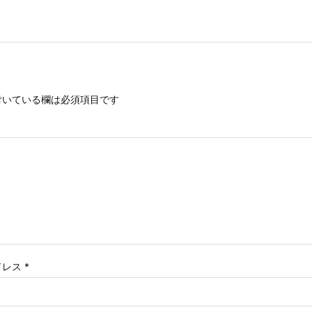
いている欄は必須項目です
ドレス
*