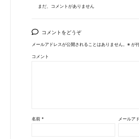
まだ、コメントがありません
コメントをどうぞ
メールアドレスが公開されることはありません。
※
が付
コメント
名前
*
メールア