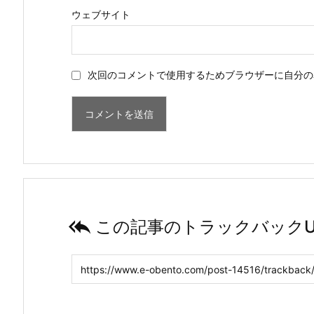
ウェブサイト
次回のコメントで使用するためブラウザーに自分の

この記事のトラックバックU