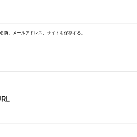
名前、メールアドレス、サイトを保存する。
RL