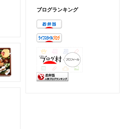
ブログランキング