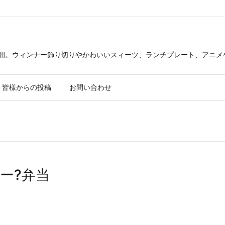
公開。ウィンナー飾り切りやかわいいスィーツ、ランチプレート、アニメ
皆様からの投稿
お問い合わせ
ー?弁当