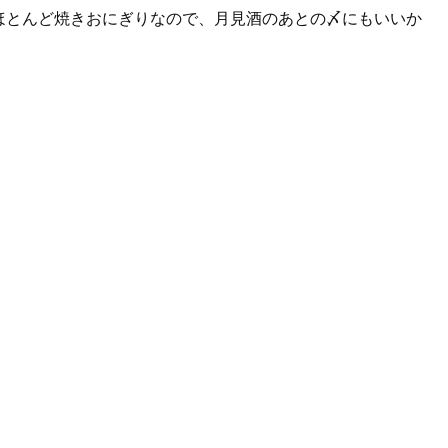
ほとんど焼きおにぎりなので、月見酒のあとの〆にもいいか