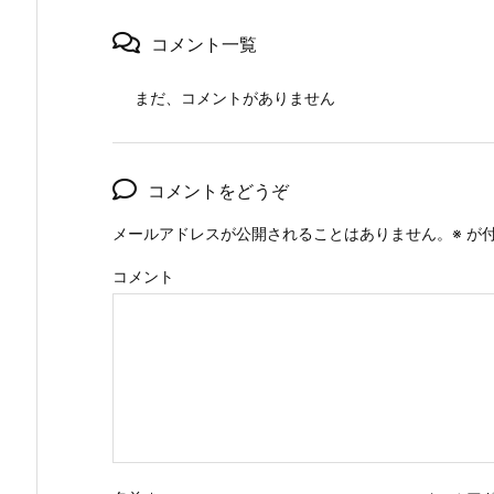
コメント一覧
まだ、コメントがありません
コメントをどうぞ
メールアドレスが公開されることはありません。
※
が付
コメント