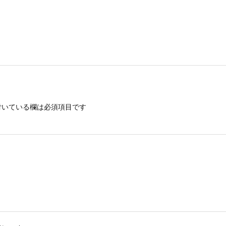
いている欄は必須項目です