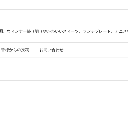
公開。ウィンナー飾り切りやかわいいスィーツ、ランチプレート、アニメ
皆様からの投稿
お問い合わせ