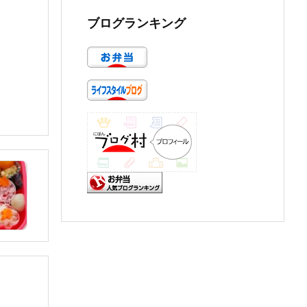
ブログランキング