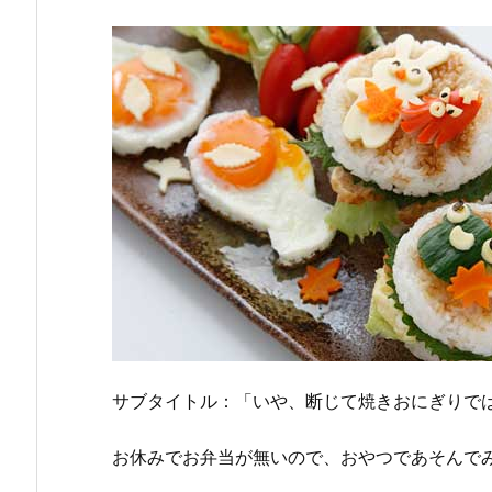
サブタイトル：「いや、断じて焼きおにぎりで
お休みでお弁当が無いので、おやつであそんで