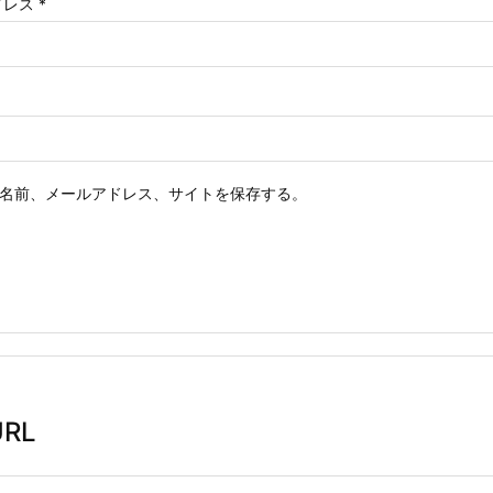
ドレス
*
名前、メールアドレス、サイトを保存する。
RL