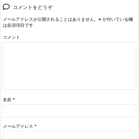
コメントをどうぞ
メールアドレスが公開されることはありません。
※
が付いている欄
は必須項目です
コメント
名前
*
メールアドレス
*