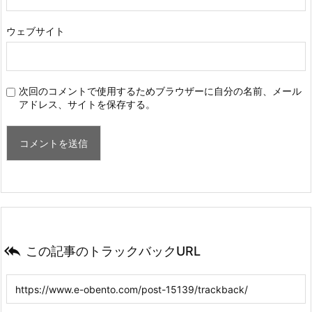
ウェブサイト
次回のコメントで使用するためブラウザーに自分の名前、メール
アドレス、サイトを保存する。

この記事のトラックバックURL