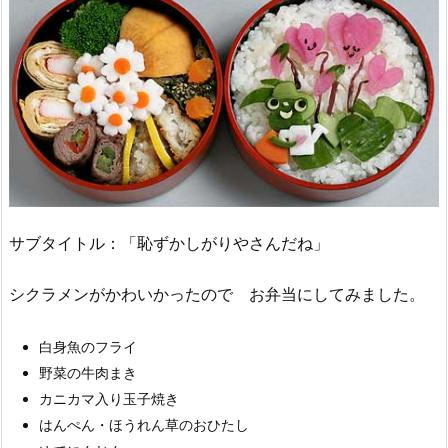
サブタイトル：「恥ずかしがりやさんだね」
シクラメンがかわいかったので お弁当にしてみました。
白身魚のフライ
野菜の牛肉まき
カニカマ入り玉子焼き
はんぺん・ほうれん草のおひたし