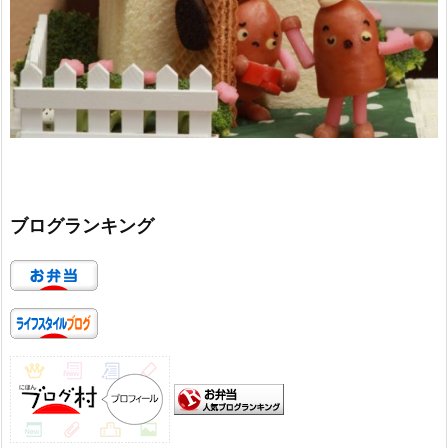
ブログランキング