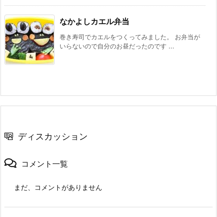
なかよしカエル弁当
巻き寿司でカエルをつくってみました。 お弁当が
いらないので自分のお昼だったのです ...
ディスカッション
コメント一覧
まだ、コメントがありません