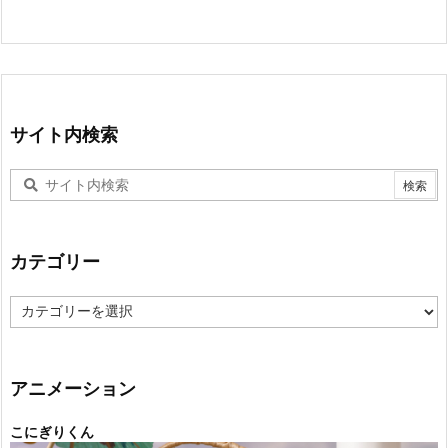
サイト内検索
カテゴリー
カ
テ
ゴ
リ
ー
アニメーション
こにぎりくん