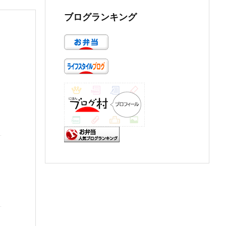
ブログランキング