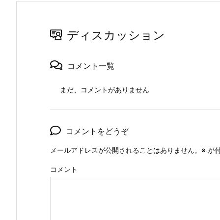
ディスカッション
コメント一覧
まだ、コメントがありません
コメントをどうぞ
メールアドレスが公開されることはありません。
※
が付
コメント