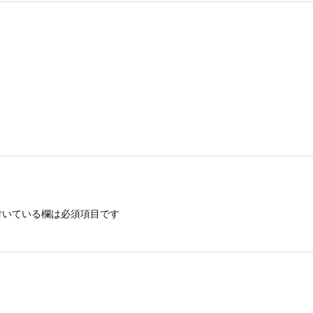
いている欄は必須項目です