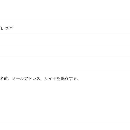
ドレス
*
名前、メールアドレス、サイトを保存する。