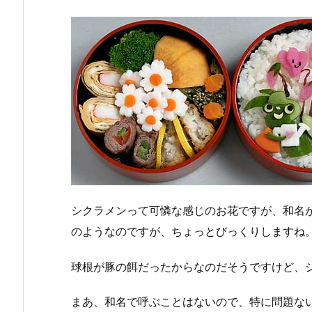
シクラメンって可憐な感じのお花ですが、和名がな
のようなのですが、ちょっとびっくりしますね
球根が豚の餌だったからなのだそうですけど、
まあ、和名で呼ぶことはないので、特に問題な