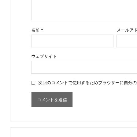
名前
*
メールア
ウェブサイト
次回のコメントで使用するためブラウザーに自分の