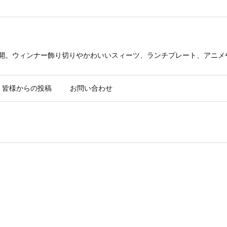
公開。ウィンナー飾り切りやかわいいスィーツ、ランチプレート、アニメ
皆様からの投稿
お問い合わせ