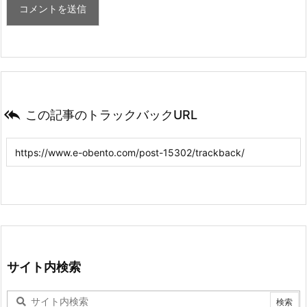

この記事のトラックバックURL
サイト内検索