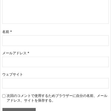
名前
*
メールアドレス
*
ウェブサイト
次回のコメントで使用するためブラウザーに自分の名前、メール
アドレス、サイトを保存する。