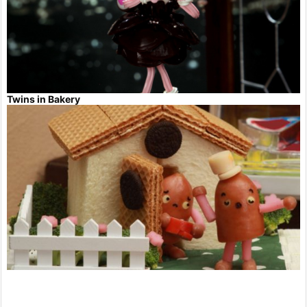
Twins in Bakery