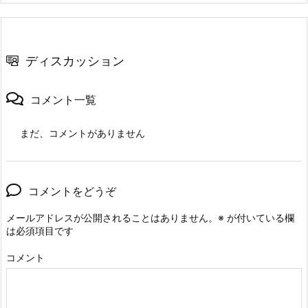
ディスカッション
コメント一覧
まだ、コメントがありません
コメントをどうぞ
メールアドレスが公開されることはありません。
※
が付いている欄
は必須項目です
コメント