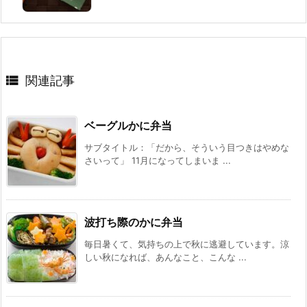

関連記事
ベーグルかに弁当
サブタイトル：「だから、そういう目つきはやめな
さいって」 11月になってしまいま ...
波打ち際のかに弁当
毎日暑くて、気持ちの上で秋に逃避しています。涼
しい秋になれば、あんなこと、こんな ...