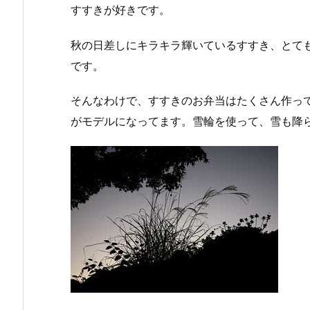
すすきが好きです。
秋の日差しにキラキラ輝いているすすき、とて
です。
そんなわけで、すすきのお弁当はたくさん作っ
がモデルになってます。雪輪を使って、雪も降