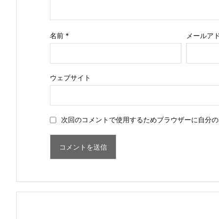
名前
*
メールア
ウェブサイト
次回のコメントで使用するためブラウザーに自分の