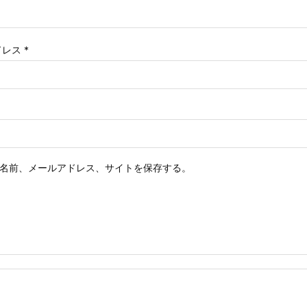
ドレス
*
名前、メールアドレス、サイトを保存する。