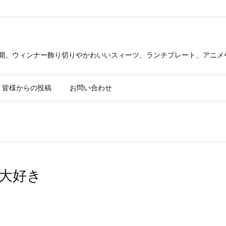
公開。ウィンナー飾り切りやかわいいスィーツ、ランチプレート、アニメ
皆様からの投稿
お問い合わせ
き大好き