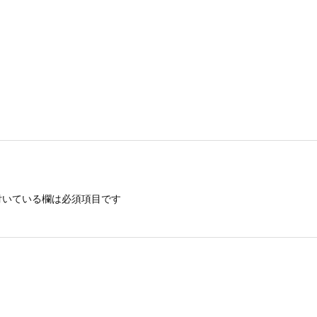
いている欄は必須項目です