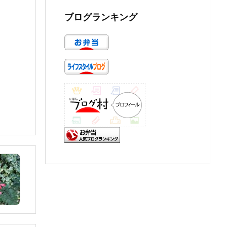
ブログランキング