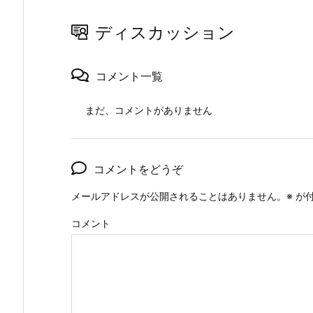
ディスカッション
コメント一覧
まだ、コメントがありません
コメントをどうぞ
メールアドレスが公開されることはありません。
※
が付
コメント