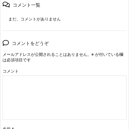
コメント一覧
まだ、コメントがありません
コメントをどうぞ
メールアドレスが公開されることはありません。
※
が付いている欄
は必須項目です
コメント
名前
*