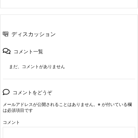
ディスカッション
コメント一覧
まだ、コメントがありません
コメントをどうぞ
メールアドレスが公開されることはありません。
※
が付いている欄
は必須項目です
コメント