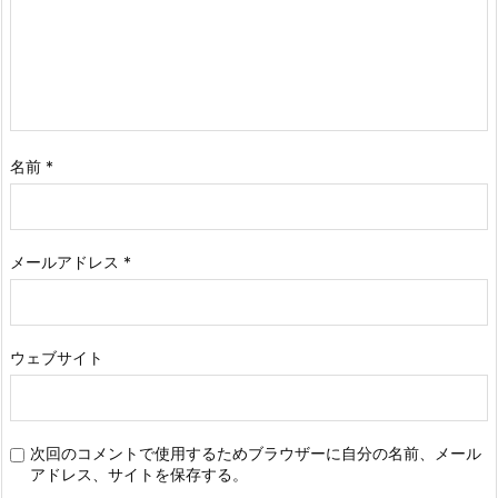
名前
*
メールアドレス
*
ウェブサイト
次回のコメントで使用するためブラウザーに自分の名前、メール
アドレス、サイトを保存する。