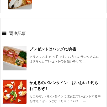

関連記事
プレゼントはバッグね!弁当
クリスマスまで1ヶ月です。おうちのサンタさんに
はきちんとプレゼントのお願いをして ...
かえるのバレンタイン – おいおい！釣ら
れてるぞ！
カエル君、バレンタインに彼女にプレゼントする事
を考えてぼ～っとなっちゃっていて、 ...