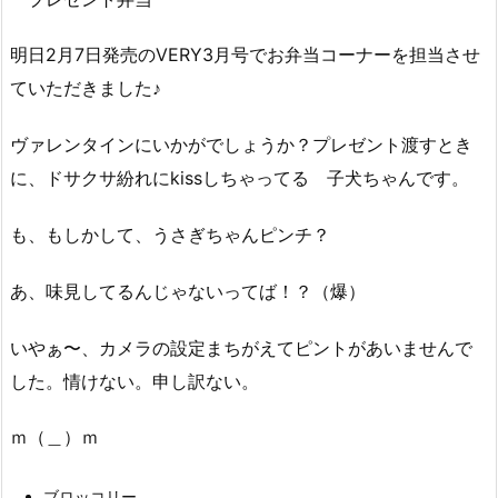
明日2月7日発売のVERY3月号でお弁当コーナーを担当させ
ていただきました♪
ヴァレンタインにいかがでしょうか？プレゼント渡すとき
に、ドサクサ紛れにkissしちゃってる 子犬ちゃんです。
も、もしかして、うさぎちゃんピンチ？
あ、味見してるんじゃないってば！？（爆）
いやぁ〜、カメラの設定まちがえてピントがあいませんで
した。情けない。申し訳ない。
ｍ（＿）ｍ
ブロッコリー