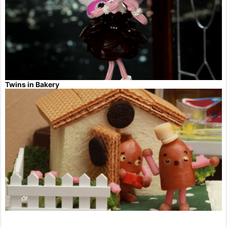
Twins in Bakery