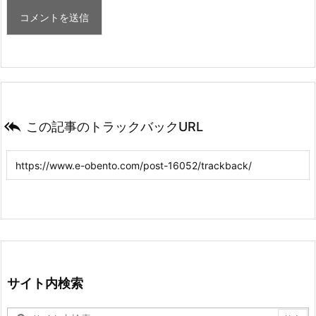

この記事のトラックバックURL
サイト内検索