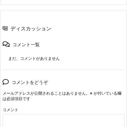
ディスカッション
コメント一覧
まだ、コメントがありません
コメントをどうぞ
メールアドレスが公開されることはありません。
※
が付いている欄
は必須項目です
コメント