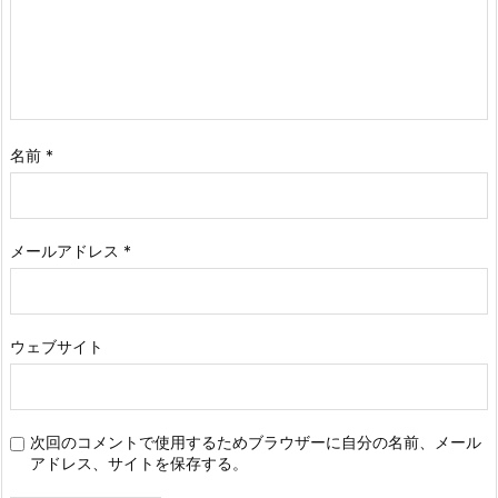
名前
*
メールアドレス
*
ウェブサイト
次回のコメントで使用するためブラウザーに自分の名前、メール
アドレス、サイトを保存する。