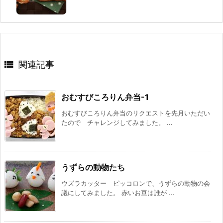

関連記事
おむすびころりん弁当-1
おむすびころりん弁当のリクエストを先月いただい
たので チャレンジしてみました。 ...
うずらの動物たち
ウズラカッター ピッコロンで、うずらの動物の会
議にしてみました。 赤いお豆は誰が ...