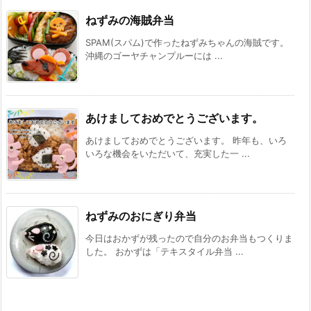
ねずみの海賊弁当
SPAM(スパム)で作ったねずみちゃんの海賊です。
沖縄のゴーヤチャンプルーには ...
あけましておめでとうございます。
あけましておめでとうございます。 昨年も、いろ
いろな機会をいただいて、充実した一 ...
ねずみのおにぎり弁当
今日はおかずが残ったので自分のお弁当もつくりま
した。 おかずは「テキスタイル弁当 ...