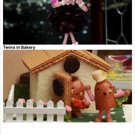
Twins in Bakery