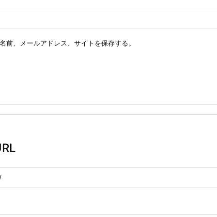
名前、メールアドレス、サイトを保存する。
RL