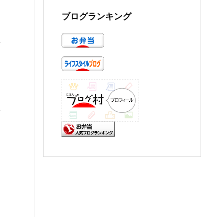
ブログランキング