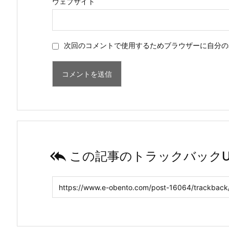
ウェブサイト
次回のコメントで使用するためブラウザーに自分の

この記事のトラックバックU