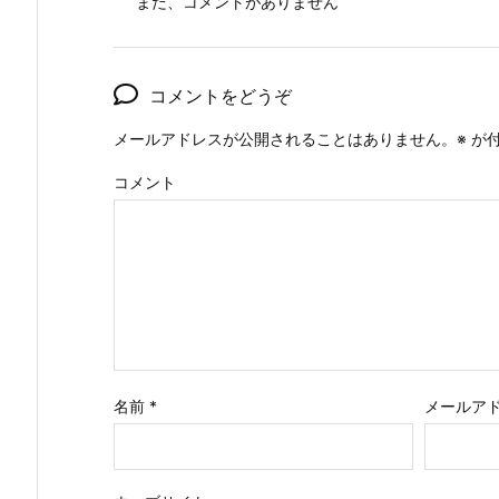
まだ、コメントがありません
コメントをどうぞ
メールアドレスが公開されることはありません。
※
が付
コメント
名前
*
メールア