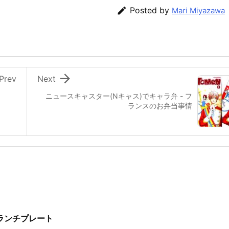

Posted by
Mari Miyazawa

Prev
Next
ニュースキャスター(Nキャス)でキャラ弁 - フ
ランスのお弁当事情
のランチプレート