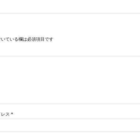
いている欄は必須項目です
ドレス
*