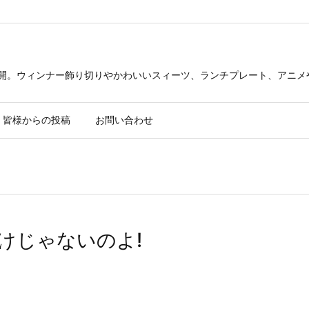
公開。ウィンナー飾り切りやかわいいスィーツ、ランチプレート、アニメ
皆様からの投稿
お問い合わせ
わけじゃないのよ!