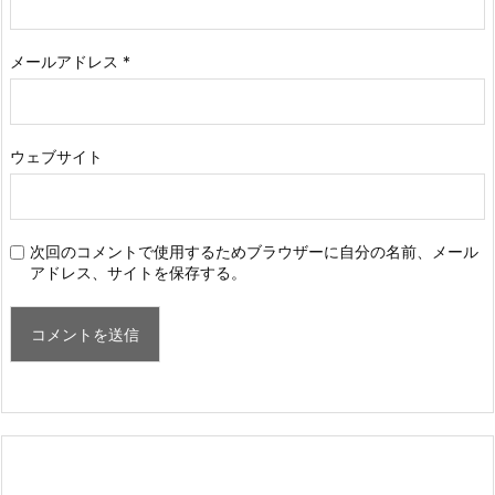
メールアドレス
*
ウェブサイト
次回のコメントで使用するためブラウザーに自分の名前、メール
アドレス、サイトを保存する。