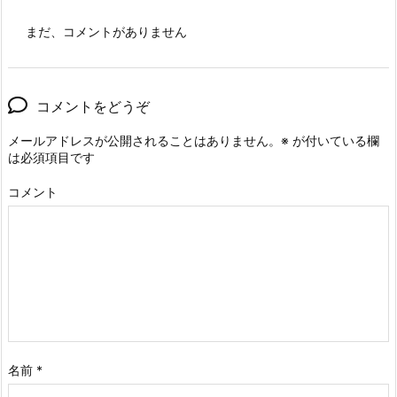
まだ、コメントがありません
コメントをどうぞ
メールアドレスが公開されることはありません。
※
が付いている欄
は必須項目です
コメント
名前
*