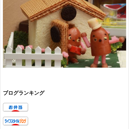
ブログランキング