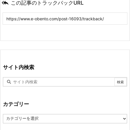

この記事のトラックバックURL
サイト内検索
カテゴリー
カ
テ
ゴ