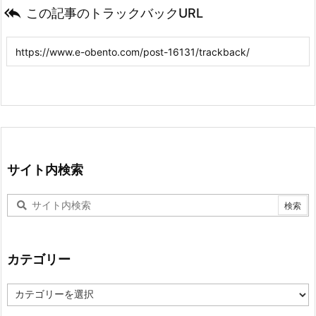

この記事のトラックバックURL
サイト内検索
カテゴリー
カ
テ
ゴ