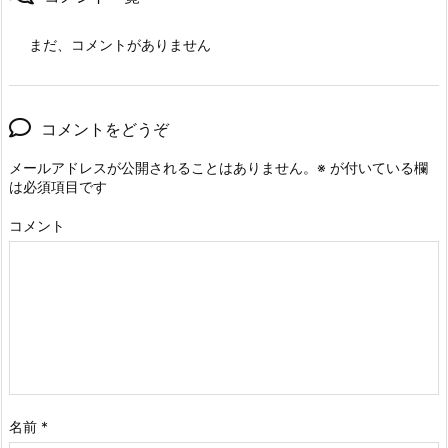
まだ、コメントがありません
コメントをどうぞ
メールアドレスが公開されることはありません。
※
が付いている欄
は必須項目です
コメント
名前
*