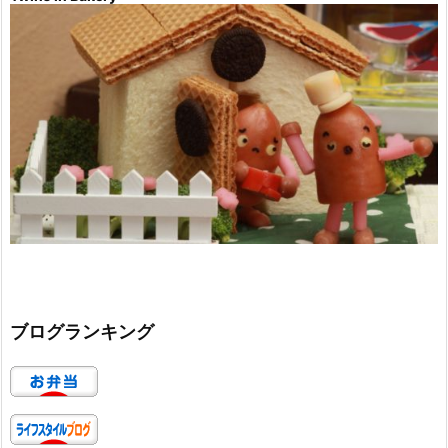
ブログランキング