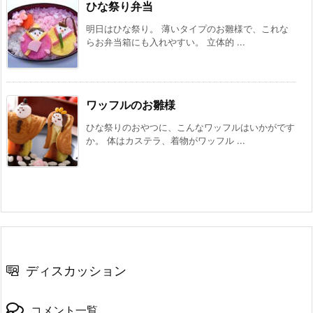
ひな祭り弁当
明日はひな祭り。 薄いタイプのお雛様で、これな
らお弁当箱にも入れやすい。 立体的 ...
ワッフルのお雛様
ひな祭りのおやつに、こんなワッフルはいかがです
か。 体はカステラ、着物がワッフル ...
ディスカッション
コメント一覧