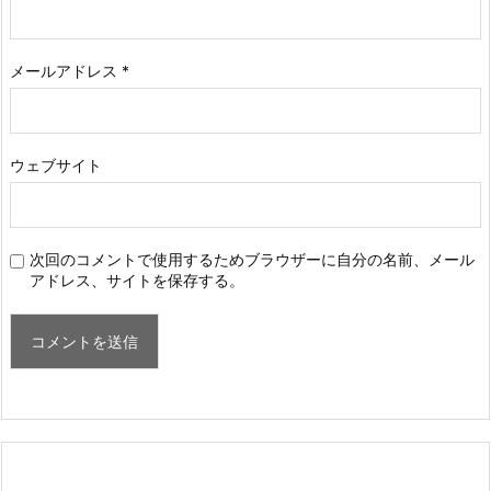
メールアドレス
*
ウェブサイト
次回のコメントで使用するためブラウザーに自分の名前、メール
アドレス、サイトを保存する。