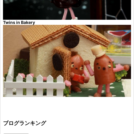
Twins in Bakery
ブログランキング