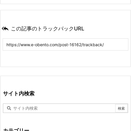

この記事のトラックバックURL
サイト内検索
カテゴリー