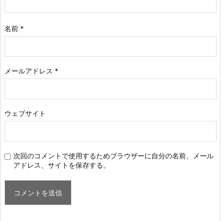
名前
*
メールアドレス
*
ウェブサイト
次回のコメントで使用するためブラウザーに自分の名前、メール
アドレス、サイトを保存する。