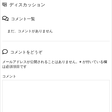
ディスカッション
コメント一覧
まだ、コメントがありません
コメントをどうぞ
メールアドレスが公開されることはありません。
※
が付いている欄
は必須項目です
コメント