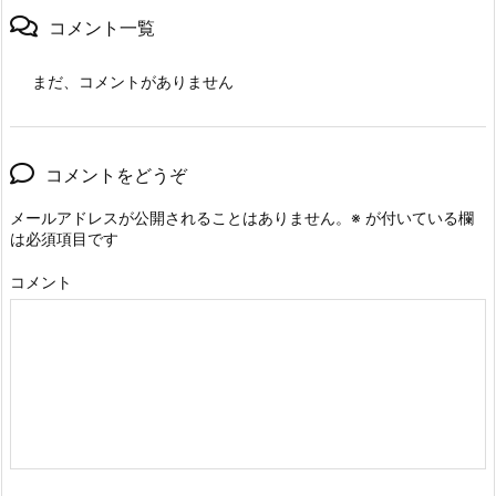
コメント一覧
まだ、コメントがありません
コメントをどうぞ
メールアドレスが公開されることはありません。
※
が付いている欄
は必須項目です
コメント