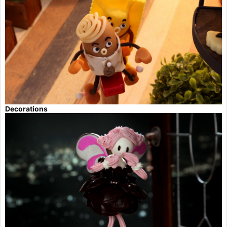
Decorations