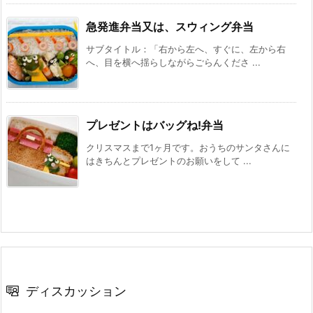
急発進弁当又は、スウィング弁当
サブタイトル：「右から左へ、すぐに、左から右
へ、目を横へ揺らしながらごらんくださ ...
プレゼントはバッグね!弁当
クリスマスまで1ヶ月です。おうちのサンタさんに
はきちんとプレゼントのお願いをして ...
ディスカッション