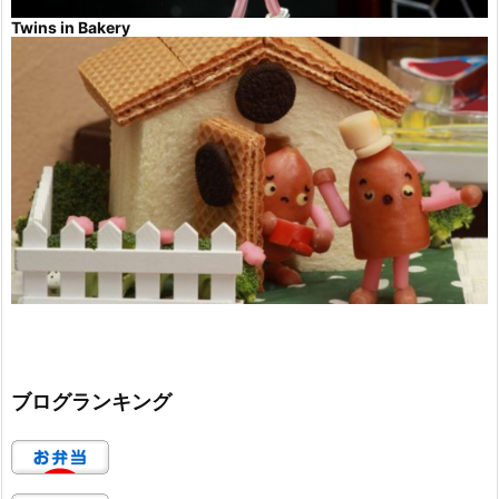
Twins in Bakery
ブログランキング