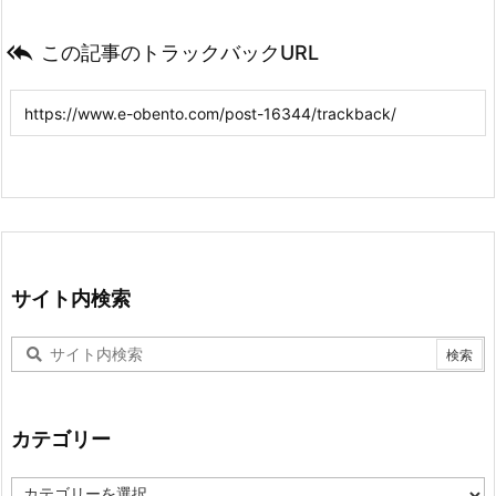

この記事のトラックバックURL
サイト内検索
カテゴリー
カ