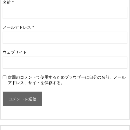
名前
*
メールアドレス
*
ウェブサイト
次回のコメントで使用するためブラウザーに自分の名前、メール
アドレス、サイトを保存する。