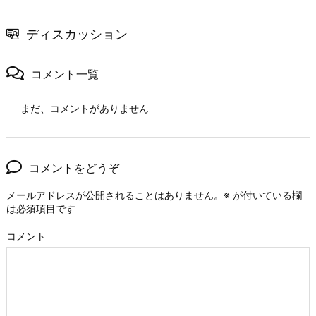
ディスカッション
コメント一覧
まだ、コメントがありません
コメントをどうぞ
メールアドレスが公開されることはありません。
※
が付いている欄
は必須項目です
コメント