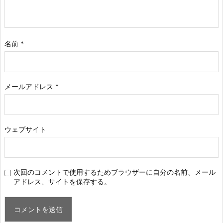
名前
*
メールアドレス
*
ウェブサイト
次回のコメントで使用するためブラウザーに自分の名前、メール
アドレス、サイトを保存する。