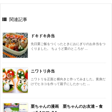

関連記事
ドキドキ弁当
先日栗ご飯をつくったときにおにぎりのお弁当をつ
くりました。 ちょうど栗のところが ...
ニワトリ弁当
ニワトリを正面と横向きと作ってみました。黄身だ
けでヒヨコを作って親子にしたかった ...
栗ちゃんの漫画 栗ちゃんのお友達 – 食