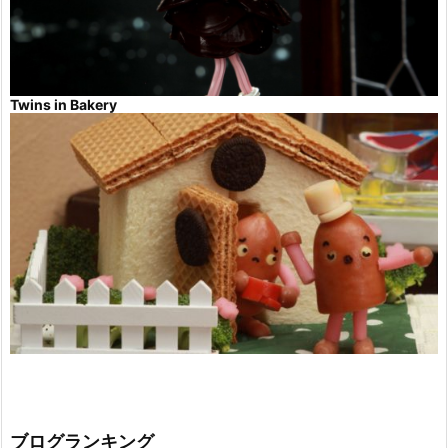
Twins in Bakery
ブログランキング