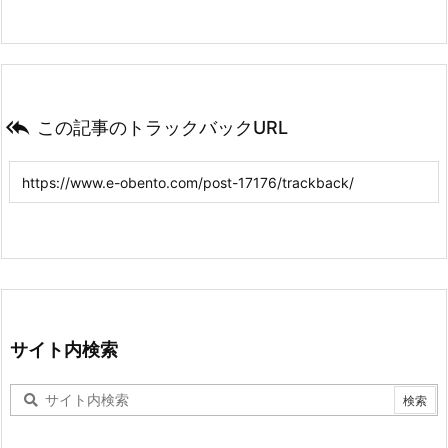

この記事のトラックバックURL
サイト内検索