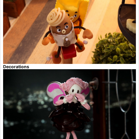
Decorations