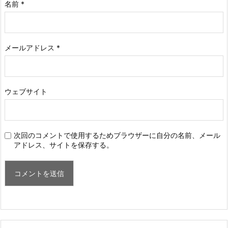
名前
*
メールアドレス
*
ウェブサイト
次回のコメントで使用するためブラウザーに自分の名前、メール
アドレス、サイトを保存する。