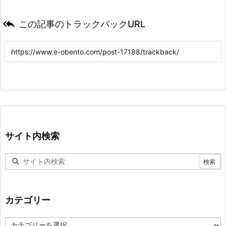

この記事のトラックバックURL
サイト内検索
カテゴリー
カ