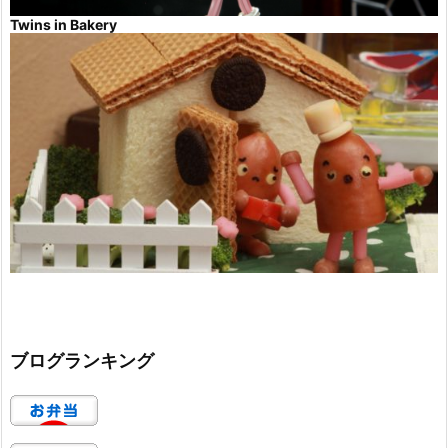
Twins in Bakery
ブログランキング