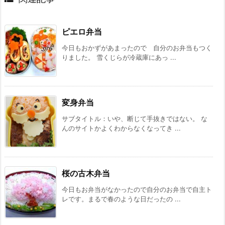
ピエロ弁当
今日もおかずがあまったので 自分のお弁当もつく
りました。 雪くじらが冷蔵庫にあっ ...
変身弁当
サブタイトル：いや、断じて手抜きではない。 な
んのサイトかよくわからなくなってき ...
桜の古木弁当
今日もお弁当がなかったので自分のお弁当で自主ト
レです。まるで春のような日だったの ...