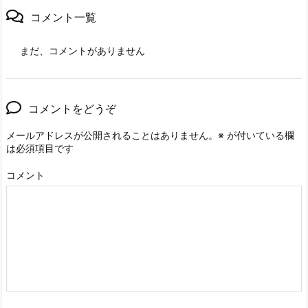
コメント一覧
まだ、コメントがありません
コメントをどうぞ
メールアドレスが公開されることはありません。
※
が付いている欄
は必須項目です
コメント