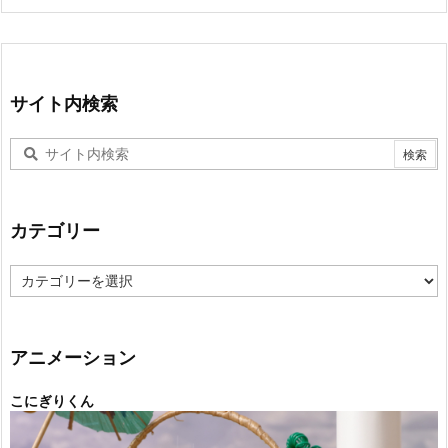
サイト内検索
カテゴリー
カ
テ
ゴ
リ
ー
アニメーション
こにぎりくん