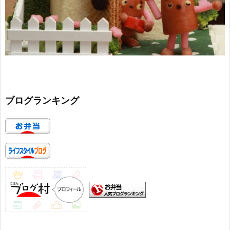
ブログランキング