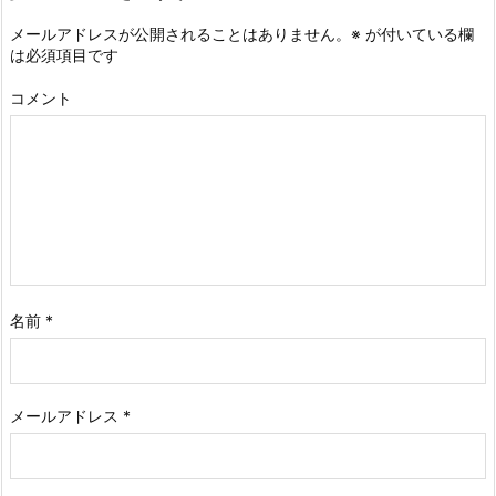
メールアドレスが公開されることはありません。
※
が付いている欄
は必須項目です
コメント
名前
*
メールアドレス
*