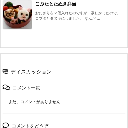
こぶたとたぬき弁当
おにぎりを２個入れたのですが、寂しかったので、
コブタとタヌキにしました。 なんだ ...
ディスカッション
コメント一覧
まだ、コメントがありません
コメントをどうぞ