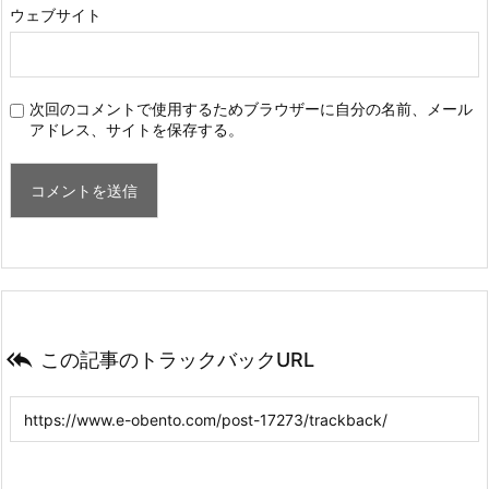
ウェブサイト
次回のコメントで使用するためブラウザーに自分の名前、メール
アドレス、サイトを保存する。

この記事のトラックバックURL