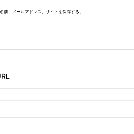
名前、メールアドレス、サイトを保存する。
RL