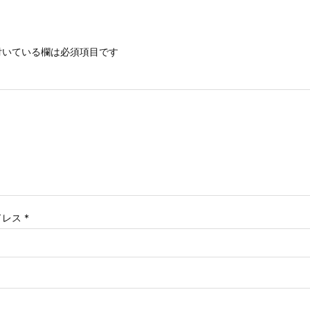
いている欄は必須項目です
ドレス
*