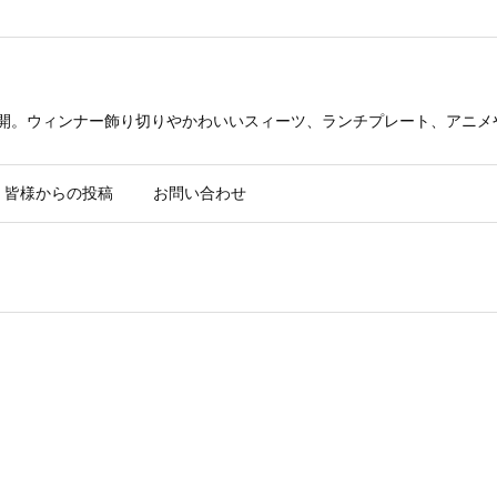
公開。ウィンナー飾り切りやかわいいスィーツ、ランチプレート、アニメ
皆様からの投稿
お問い合わせ