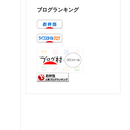
ブログランキング