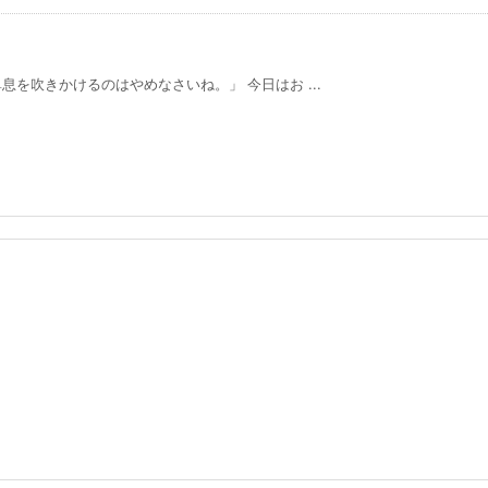
を吹きかけるのはやめなさいね。」 今日はお ...