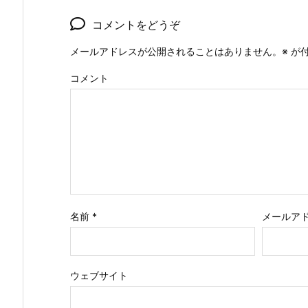
コメントをどうぞ
メールアドレスが公開されることはありません。
※
が付
コメント
名前
*
メールア
ウェブサイト