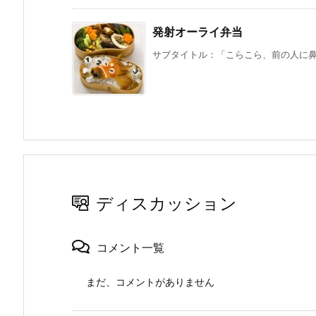
発射オーライ弁当
サブタイトル：「こらこら、前の人に鼻息
ディスカッション
コメント一覧
まだ、コメントがありません