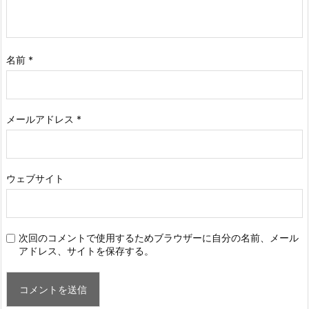
名前
*
メールアドレス
*
ウェブサイト
次回のコメントで使用するためブラウザーに自分の名前、メール
アドレス、サイトを保存する。