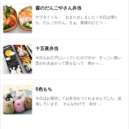
森のだんごやさん弁当
サブタイトル：「おまたせしました！今日は僕た
ち、だんごやさん。さぁ、最後のひとつ ...
十五夜弁当
今日もお江戸にいっていたのですが、すっごい黒い
雲がわきあがって雷もなって 怖かっ ...
5色もち
今日はお寝坊してお弁当をつくれませんでした。反
省しています。 そんなわけで、自分 ...