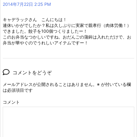
2014年7月22日 2:25 PM
キャデラックさん こんにちは！
連休いかがでしたか？私は久しぶりに実家で親孝行（肉体労働！）
できました。餃子を100個つくりましたー！
このお弁当なつかしいですね。おだんごの蒲鉾は入れただけで、お
弁当が華やぐのでうれしいアイテムですー！
コメントをどうぞ
メールアドレスが公開されることはありません。
※
が付いている欄
は必須項目です
コメント