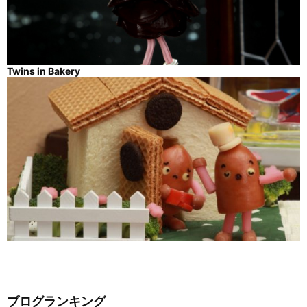
Twins in Bakery
ブログランキング