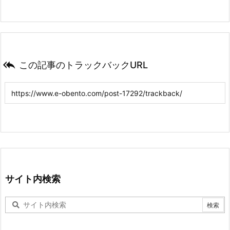

この記事のトラックバックURL
サイト内検索