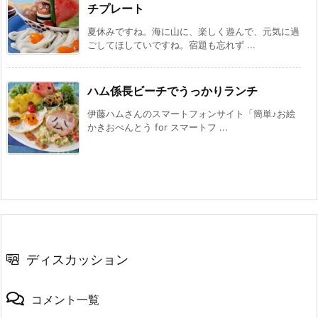
チプレート
夏休みですね。海に山に、楽しく遊んで、元気に過
ごしてほしていですね。宿題も忘れず ...
ハム係長ビーチでうっかりランチ
伊藤ハムさんのスマートフォンサイト「簡単♪お絵
かきおべんとう for スマートフ ...
ディスカッション
コメント一覧