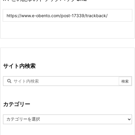
サイト内検索
カテゴリー
カ
テ
ゴ
リ