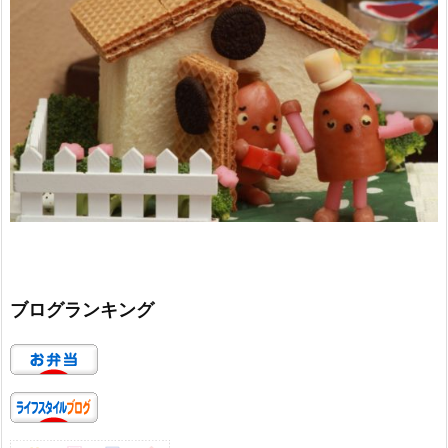
ブログランキング