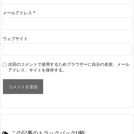
メールアドレス
*
ウェブサイト
次回のコメントで使用するためブラウザーに自分の名前、メール
アドレス、サイトを保存する。

この記事のトラックバックURL