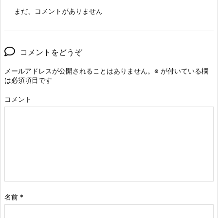
まだ、コメントがありません
コメントをどうぞ
メールアドレスが公開されることはありません。
※
が付いている欄
は必須項目です
コメント
名前
*