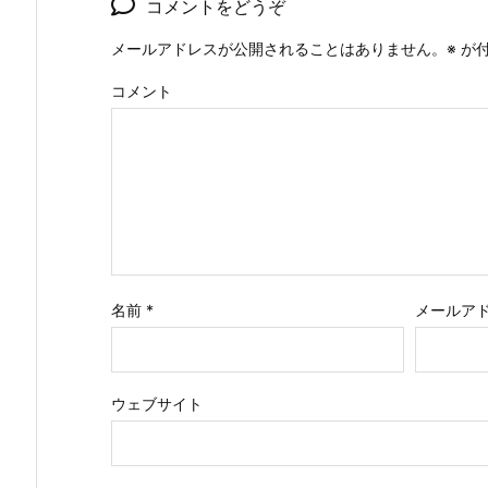
コメントをどうぞ
メールアドレスが公開されることはありません。
※
が付
コメント
名前
*
メールア
ウェブサイト