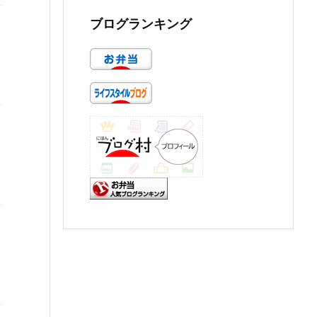
ブログランキング