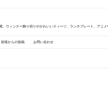
公開。ウィンナー飾り切りやかわいいスィーツ、ランチプレート、アニメ
皆様からの投稿
お問い合わせ