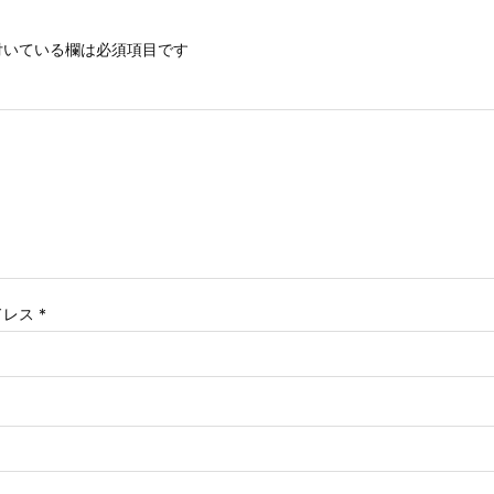
いている欄は必須項目です
ドレス
*