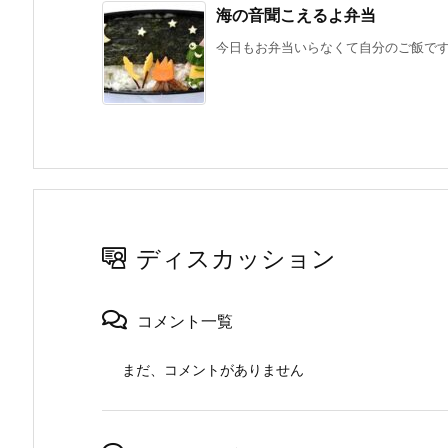
海の音聞こえるよ弁当
今日もお弁当いらなくて自分のご飯です。
ディスカッション
コメント一覧
まだ、コメントがありません