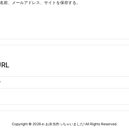
名前、メールアドレス、サイトを保存する。
RL
Copyright ©
2026
e-お弁当作っちゃいました!
All Rights Reserved.