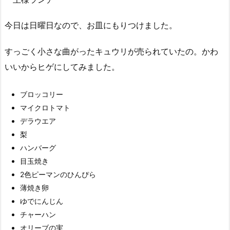
今日は日曜日なので、お皿にもりつけました。
すっごく小さな曲がったキュウリが売られていたの。かわ
いいからヒゲにしてみました。
ブロッコリー
マイクロトマト
デラウエア
梨
ハンバーグ
目玉焼き
2色ピーマンのひんぴら
薄焼き卵
ゆでにんじん
チャーハン
オリーブの実