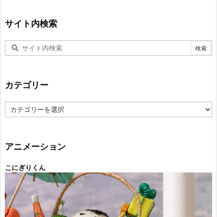
サイト内検索
カテゴリー
カ
テ
ゴ
リ
ー
アニメーション
こにぎりくん