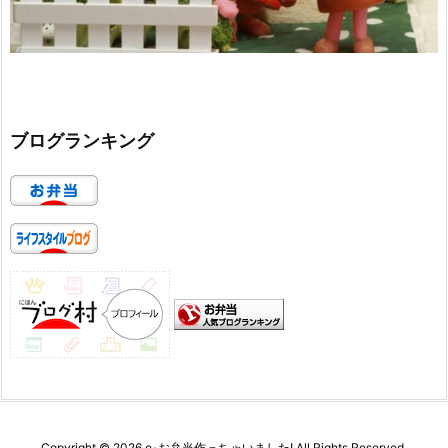
ブログランキング
Copyright ©
2026
e-お弁当作っちゃいました!
All Rights Reserved.