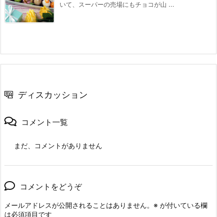
いて、スーパーの売場にもチョコが山 ...
ディスカッション
コメント一覧
まだ、コメントがありません
コメントをどうぞ
メールアドレスが公開されることはありません。
※
が付いている欄
は必須項目です