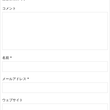
コメント
名前
*
メールアドレス
*
ウェブサイト