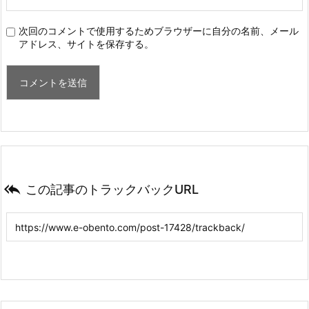
次回のコメントで使用するためブラウザーに自分の名前、メール
アドレス、サイトを保存する。

この記事のトラックバックURL