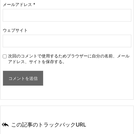
メールアドレス
*
ウェブサイト
次回のコメントで使用するためブラウザーに自分の名前、メール
アドレス、サイトを保存する。

この記事のトラックバックURL