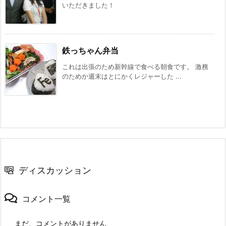
いただきました！
鉄っちゃん弁当
これは出張のため新幹線で食べる朝食です。 激務
のためか週末はとにかくレジャーした ...
ディスカッション
コメント一覧
まだ、コメントがありません