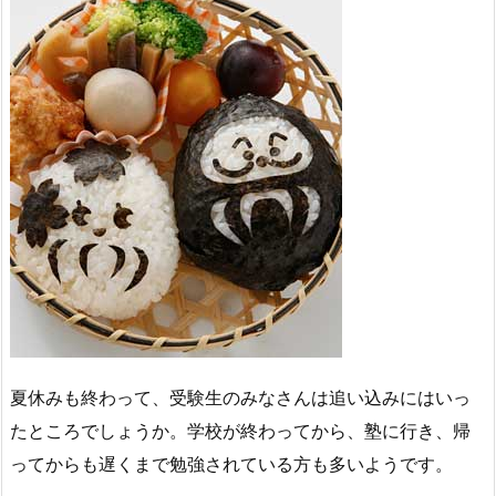
夏休みも終わって、受験生のみなさんは追い込みにはいっ
たところでしょうか。学校が終わってから、塾に行き、帰
ってからも遅くまで勉強されている方も多いようです。