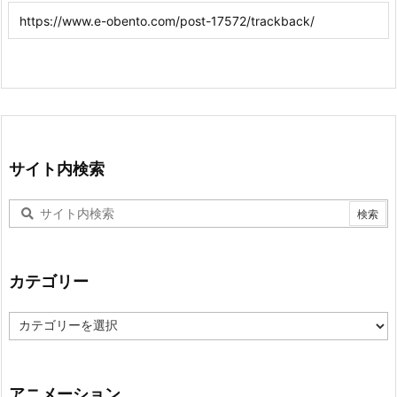
サイト内検索
カテゴリー
カ
テ
ゴ
リ
ー
アニメーション