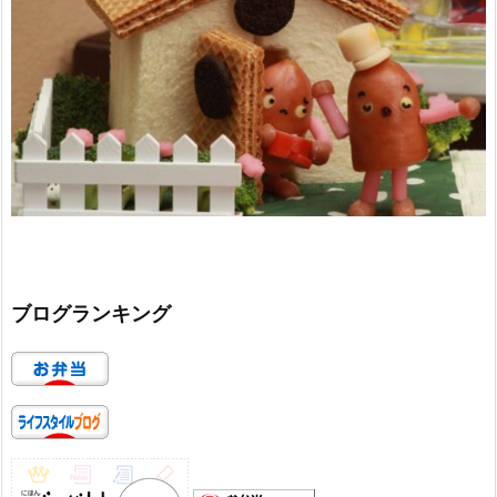
ブログランキング