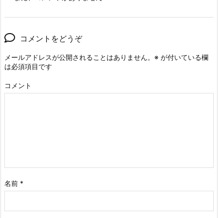
コメントをどうぞ
メールアドレスが公開されることはありません。
※
が付いている欄
は必須項目です
コメント
名前
*