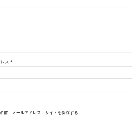
ドレス
*
名前、メールアドレス、サイトを保存する。