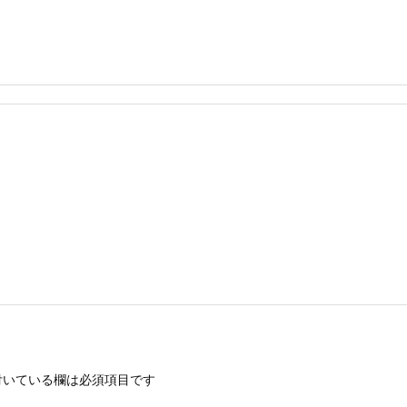
いている欄は必須項目です