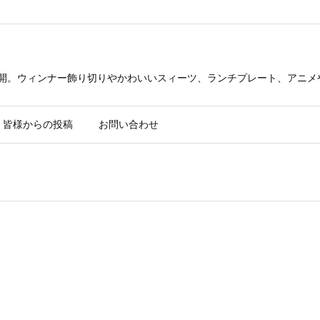
公開。ウィンナー飾り切りやかわいいスィーツ、ランチプレート、アニメ
皆様からの投稿
お問い合わせ