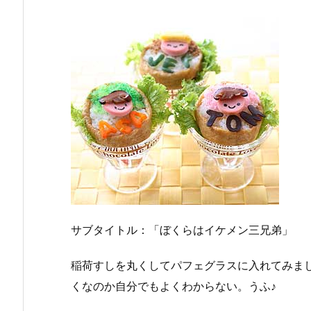
サブタイトル：「ぼくらはイケメン三兄弟」
稲荷すしを丸くしてパフェグラスに入れてみま
くなのか自分でもよくわからない。うふ♪