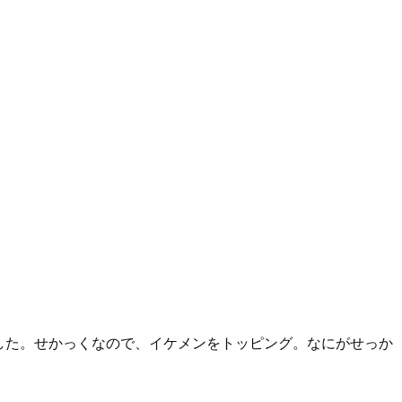
した。せかっくなので、イケメンをトッピング。なにがせっか