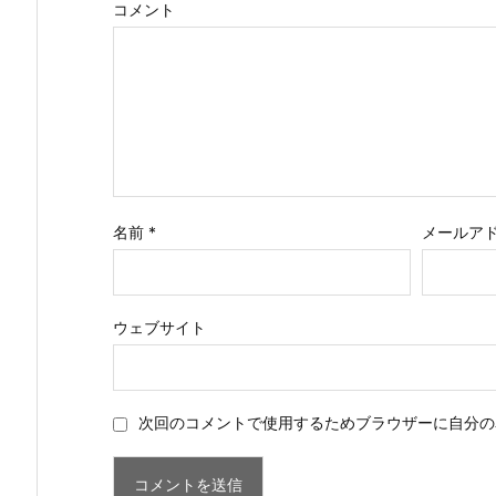
コメント
名前
*
メールア
ウェブサイト
次回のコメントで使用するためブラウザーに自分の