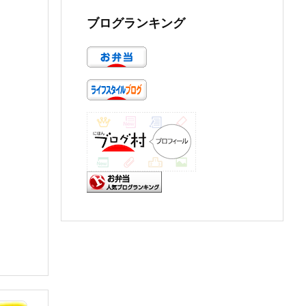
ブログランキング