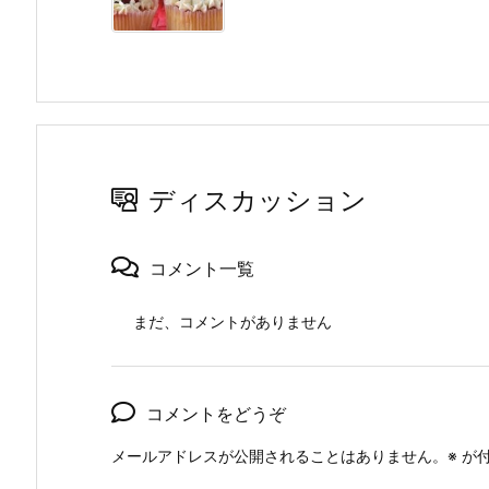
ディスカッション
コメント一覧
まだ、コメントがありません
コメントをどうぞ
メールアドレスが公開されることはありません。
※
が付