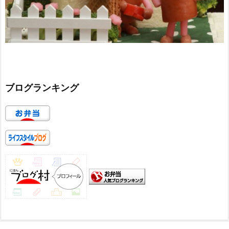
ブログランキング