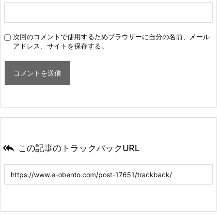
次回のコメントで使用するためブラウザーに自分の名前、メール
アドレス、サイトを保存する。

この記事のトラックバックURL