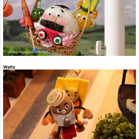
Waltz