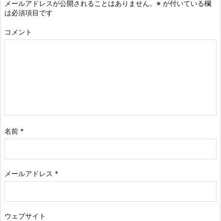
メールアドレスが公開されることはありません。
※
が付いている欄
は必須項目です
コメント
名前
*
メールアドレス
*
ウェブサイト