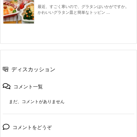
最近、すごく寒いので、グラタンはいかがですか。
かわいいグラタン皿と簡単なトッピン ...
ディスカッション
コメント一覧
まだ、コメントがありません
コメントをどうぞ