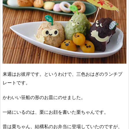
来週はお彼岸です。というわけで、三色おはぎのランチプ
レートです。
かわいい笹船の形のお皿にのせました。
一緒にいるのは、栗にお顔を書いた栗ちゃんです。
昔は栗ちゃん、結構私のお弁当に登場していたのですが、