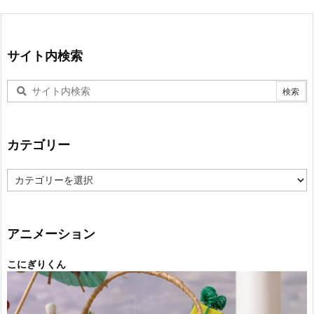
サイト内検索
カテゴリー
カ
テ
ゴ
リ
ー
アニメーション
こにぎりくん