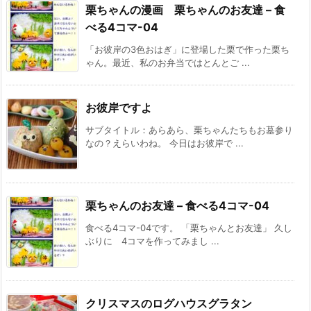
栗ちゃんの漫画 栗ちゃんのお友達 – 食
べる4コマ-04
「お彼岸の3色おはぎ」に登場した栗で作った栗ち
ゃん。最近、私のお弁当ではとんとご ...
お彼岸ですよ
サブタイトル：あらあら、栗ちゃんたちもお墓参り
なの？えらいわね。 今日はお彼岸で ...
栗ちゃんのお友達 – 食べる4コマ-04
食べる4コマ-04です。 「栗ちゃんとお友達」 久し
ぶりに 4コマを作ってみまし ...
クリスマスのログハウスグラタン