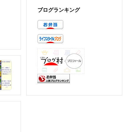
ブログランキング