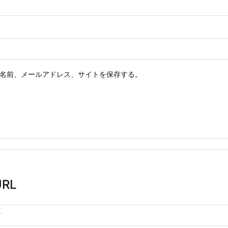
名前、メールアドレス、サイトを保存する。
RL