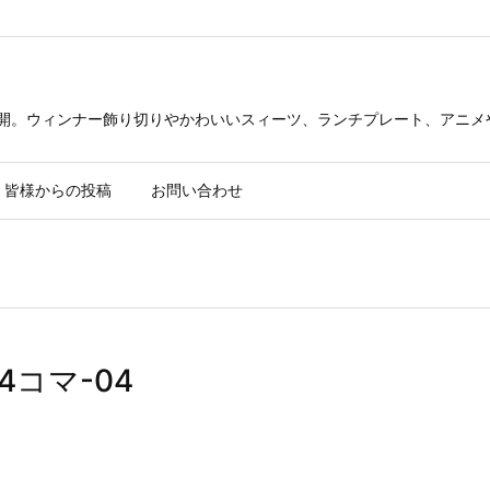
公開。ウィンナー飾り切りやかわいいスィーツ、ランチプレート、アニメ
皆様からの投稿
お問い合わせ
4コマ-04