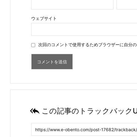
ウェブサイト
次回のコメントで使用するためブラウザーに自分の

この記事のトラックバックU