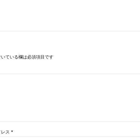
いている欄は必須項目です
ドレス
*