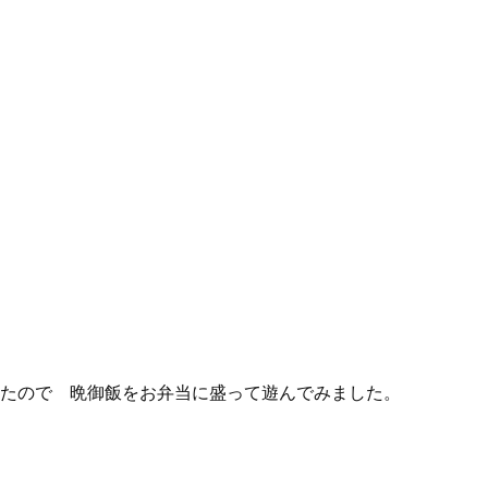
ったので 晩御飯をお弁当に盛って遊んでみました。