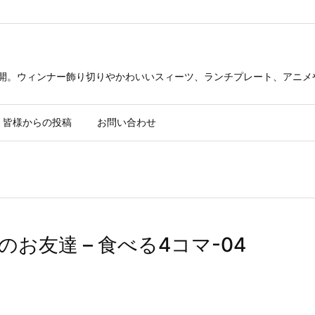
公開。ウィンナー飾り切りやかわいいスィーツ、ランチプレート、アニメ
皆様からの投稿
お問い合わせ
お友達 – 食べる4コマ-04