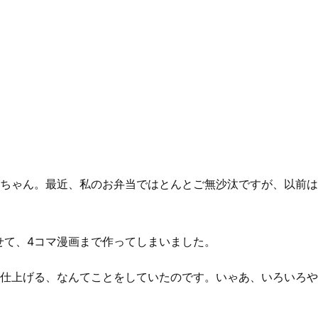
ちゃん。最近、私のお弁当ではとんとご無沙汰ですが、以前は
せて、4コマ漫画まで作ってしまいました。
に仕上げる、なんてことをしていたのです。いゃあ、いろいろや