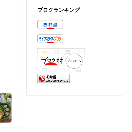
ブログランキング