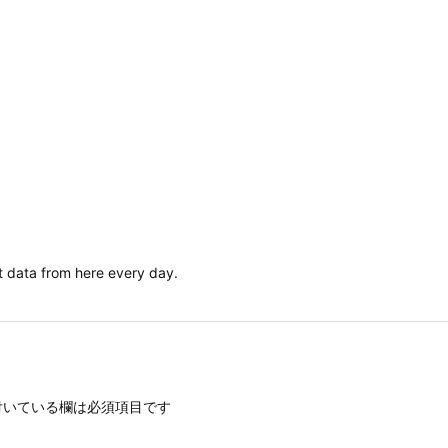
nt data from here every day.
いている欄は必須項目です