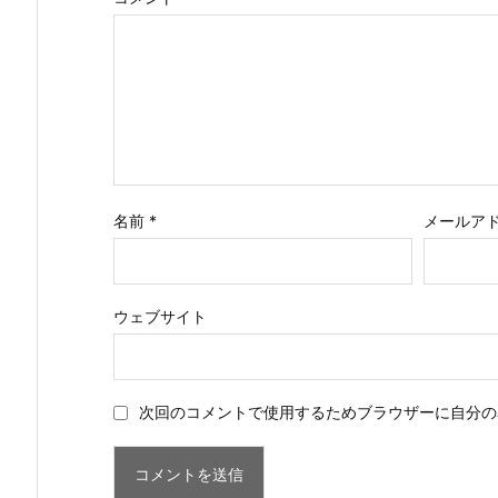
名前
*
メールア
ウェブサイト
次回のコメントで使用するためブラウザーに自分の