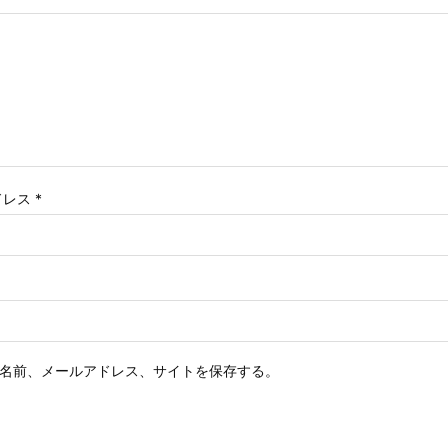
ドレス
*
名前、メールアドレス、サイトを保存する。