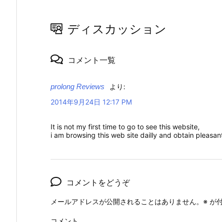
ディスカッション
コメント一覧
prolong Reviews
より:
2014年9月24日 12:17 PM
It is not my first time to go to see this website,
i am browsing this web site dailly and obtain pleasa
コメントをどうぞ
メールアドレスが公開されることはありません。
※
が付
コメント