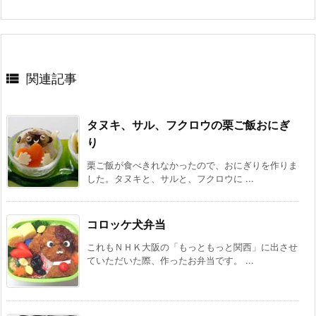

関連記事
タヌキ、サル、フクロウの栗ご飯おにぎ
り
栗ご飯が食べきれなかったので、おにぎりを作りま
した。タヌキと、サルと、フクロウに ...
コロッケ犬弁当
これもＮＨＫ大阪の「もっともっと関西」に出させ
ていただいた際、作ったお弁当です。 ...