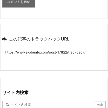

この記事のトラックバックURL
サイト内検索