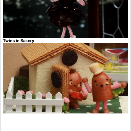
Twins in Bakery