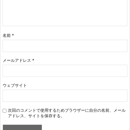
名前
*
メールアドレス
*
ウェブサイト
次回のコメントで使用するためブラウザーに自分の名前、メール
アドレス、サイトを保存する。