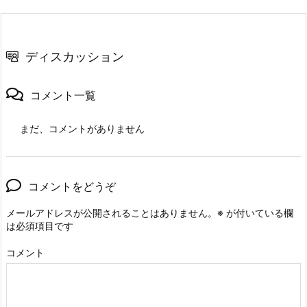
ディスカッション
コメント一覧
まだ、コメントがありません
コメントをどうぞ
メールアドレスが公開されることはありません。
※
が付いている欄
は必須項目です
コメント