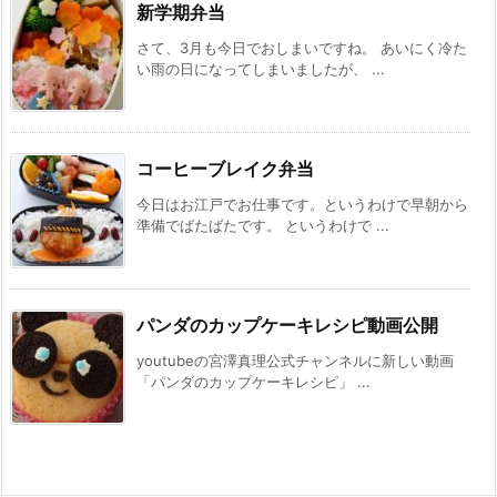
新学期弁当
さて、3月も今日でおしまいですね。 あいにく冷た
い雨の日になってしまいましたが、 ...
コーヒーブレイク弁当
今日はお江戸でお仕事です。というわけで早朝から
準備でばたばたです。 というわけで ...
パンダのカップケーキレシピ動画公開
youtubeの宮澤真理公式チャンネルに新しい動画
「パンダのカップケーキレシピ」 ...