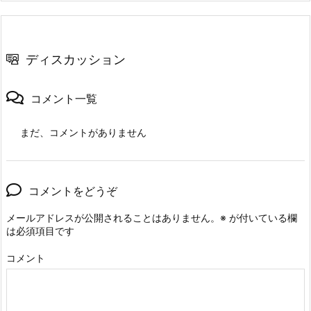
ディスカッション
コメント一覧
まだ、コメントがありません
コメントをどうぞ
メールアドレスが公開されることはありません。
※
が付いている欄
は必須項目です
コメント