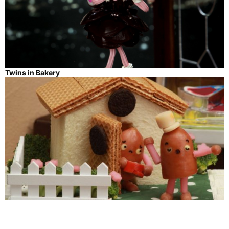
Twins in Bakery