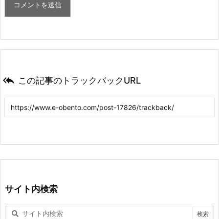

この記事のトラックバックURL
サイト内検索