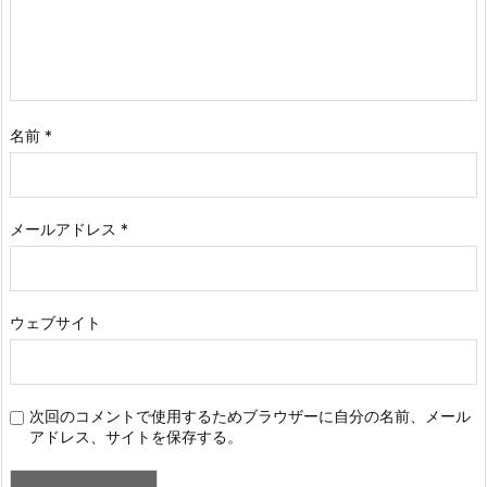
名前
*
メールアドレス
*
ウェブサイト
次回のコメントで使用するためブラウザーに自分の名前、メール
アドレス、サイトを保存する。