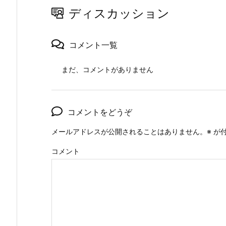
ディスカッション
コメント一覧
まだ、コメントがありません
コメントをどうぞ
メールアドレスが公開されることはありません。
※
が付
コメント