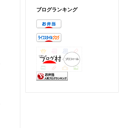
ブログランキング