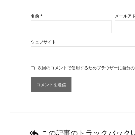
名前
*
メールア
ウェブサイト
次回のコメントで使用するためブラウザーに自分の

この記事のトラックバックU