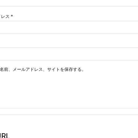
ドレス
*
名前、メールアドレス、サイトを保存する。
RL