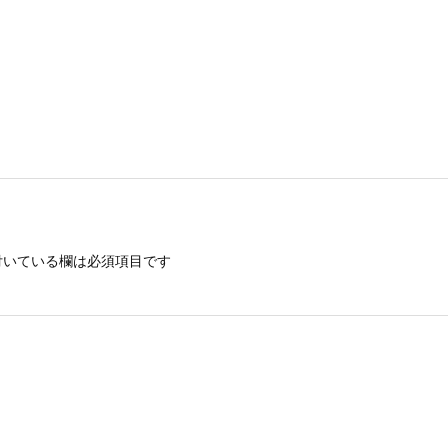
いている欄は必須項目です