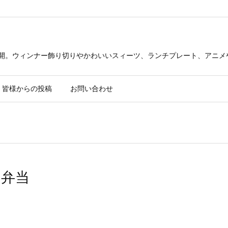
公開。ウィンナー飾り切りやかわいいスィーツ、ランチプレート、アニメ
皆様からの投稿
お問い合わせ
お弁当