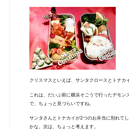
クリスマスといえば、サンタクロースとトナカ
これは、だいぶ前に横浜そごうで行ったデモン
で、ちょっと見づらいですね。
サンタさんとトナカイが2つのお弁当に別れて
かな。次は、ちょっと考えます。