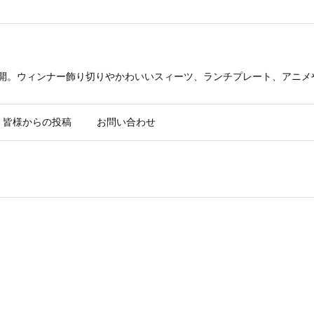
公開。ウィンナー飾り切りやかわいいスィーツ、ランチプレート、アニメ
皆様からの投稿
お問い合わせ