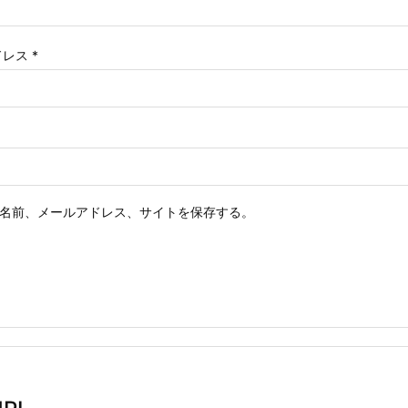
ドレス
*
名前、メールアドレス、サイトを保存する。