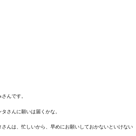
みさんです。
ンタさんに願いは届くかな。
タさんは、忙しいから、早めにお願いしておかないといけない