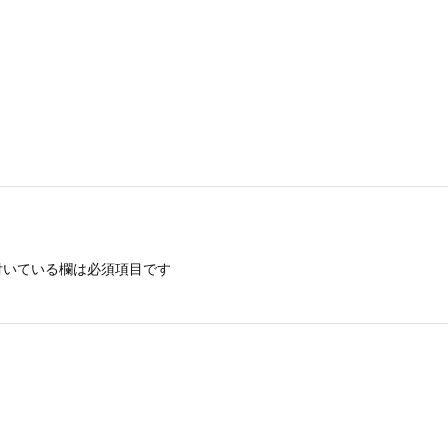
いている欄は必須項目です