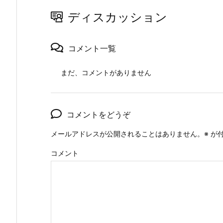
ディスカッション
コメント一覧
まだ、コメントがありません
コメントをどうぞ
メールアドレスが公開されることはありません。
※
が付
コメント