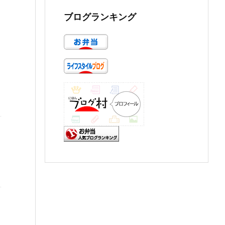
ブログランキング