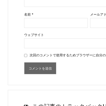
名前
*
メールア
ウェブサイト
次回のコメントで使用するためブラウザーに自分の