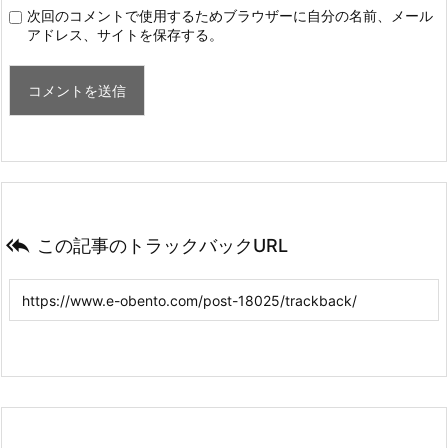
次回のコメントで使用するためブラウザーに自分の名前、メール
アドレス、サイトを保存する。

この記事のトラックバックURL