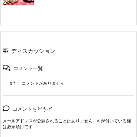
ディスカッション
コメント一覧
まだ、コメントがありません
コメントをどうぞ
メールアドレスが公開されることはありません。
※
が付いている欄
は必須項目です