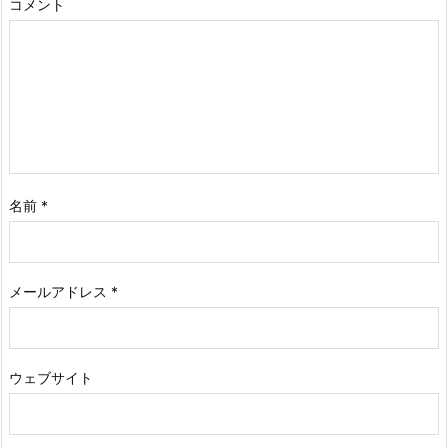
コメント
名前
*
メールアドレス
*
ウェブサイト