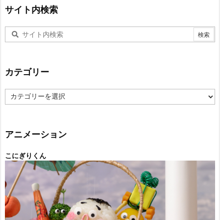
サイト内検索
カテゴリー
カ
テ
ゴ
リ
ー
アニメーション
こにぎりくん