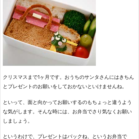
クリスマスまで1ヶ月です。おうちのサンタさんにはきちん
とプレゼントのお願いをしておかないといけませんね。
といって、面と向かってお願いするのもちょっと違うよう
な気がします。そんな時には、お弁当でさり気なくお願い
しましょう。
というわけで、プレゼントはバックね、というお弁当で