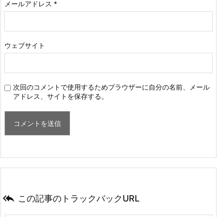
メールアドレス
*
ウェブサイト
次回のコメントで使用するためブラウザーに自分の名前、メール
アドレス、サイトを保存する。

この記事のトラックバックURL