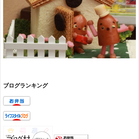
ブログランキング