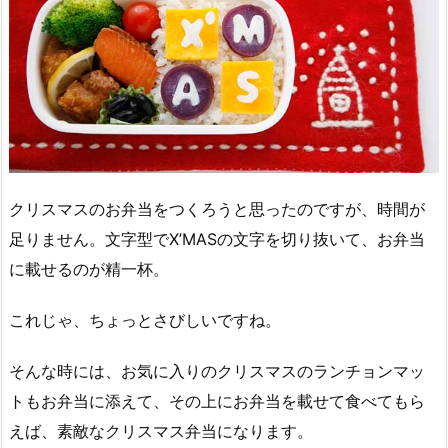
クリスマスのお弁当をつくろうと思ったのですが、時間が
足りません。文字型でX’MASの文字を切り抜いて、お弁当
に載せるのが精一杯。
これじゃ、ちょっとさびしいですね。
そんな時には、お気に入りのクリスマスのランチョンマッ
トもお弁当に添えて、その上にお弁当を載せて食べてもら
えば、素敵なクリスマス弁当になります。