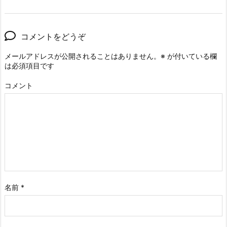
コメントをどうぞ
メールアドレスが公開されることはありません。
※
が付いている欄
は必須項目です
コメント
名前
*