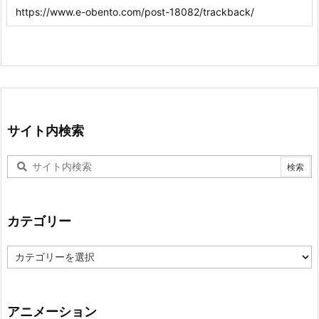
サイト内検索
カテゴリー
カ
テ
ゴ
リ
ー
アニメーション