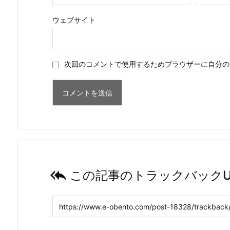
ウェブサイト
次回のコメントで使用するためブラウザーに自分の

この記事のトラックバックU