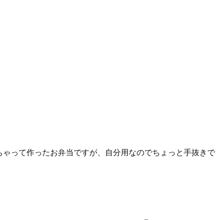
ちゃって作ったお弁当ですが、自分用なのでちょっと手抜きで