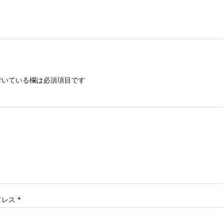
いている欄は必須項目です
ドレス
*