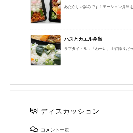
あたらしい試みです！モーション弁当をつ
ハスとカエル弁当
サブタイトル：「わーい、土砂降りだって
ディスカッション
コメント一覧