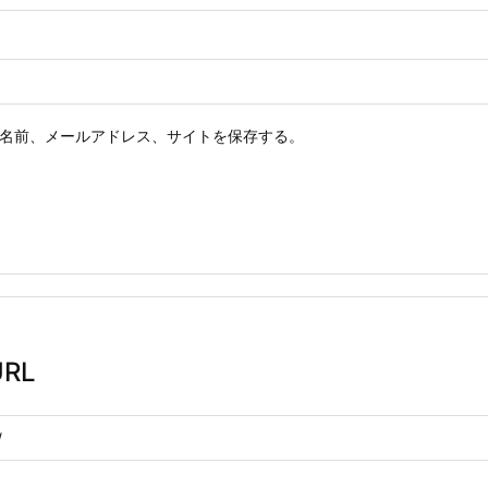
名前、メールアドレス、サイトを保存する。
RL