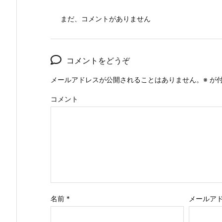
まだ、コメントがありません
コメントをどうぞ
メールアドレスが公開されることはありません。
※
が付
コメント
名前
*
メールア