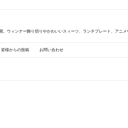
公開。ウィンナー飾り切りやかわいいスィーツ、ランチプレート、アニメ
皆様からの投稿
お問い合わせ