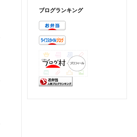
ブログランキング