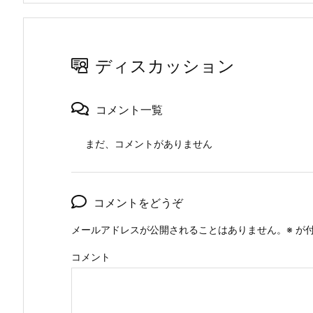
ディスカッション
コメント一覧
まだ、コメントがありません
コメントをどうぞ
メールアドレスが公開されることはありません。
※
が付
コメント