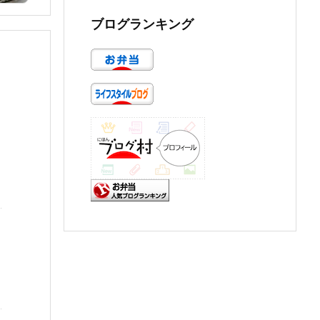
ブログランキング