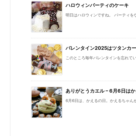
ハロウィンパーティのケーキ
明日はハロウィンですね。 パーティをな
バレンタイン2025はツタンカ
このところ毎年バレンタインを忘れていて
ありがとうカエル – 6月6日は
6月6日は、かえるの日。かえるちゃんが