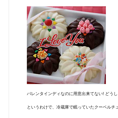
バレンタインディなのに用意出来てない! どうし
というわけで、冷蔵庫で眠っていたクーベルチ