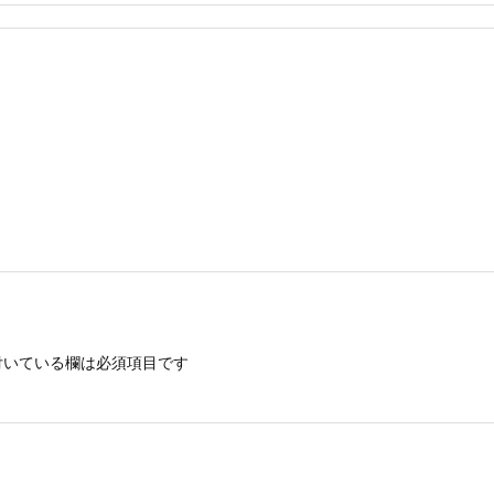
いている欄は必須項目です