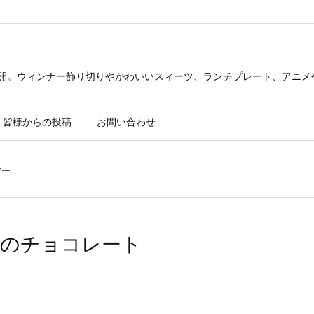
公開。ウィンナー飾り切りやかわいいスィーツ、ランチプレート、アニメ
皆様からの投稿
お問い合わせ
デー
ンのチョコレート