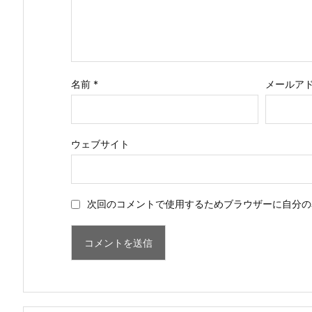
名前
*
メールア
ウェブサイト
次回のコメントで使用するためブラウザーに自分の