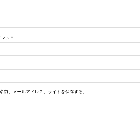
ドレス
*
名前、メールアドレス、サイトを保存する。