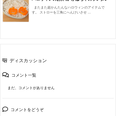
またまた超かんたんなハロウィンのアイテムで
す。 ストローを三角にへんけいさせ ...
ディスカッション
コメント一覧
まだ、コメントがありません
コメントをどうぞ