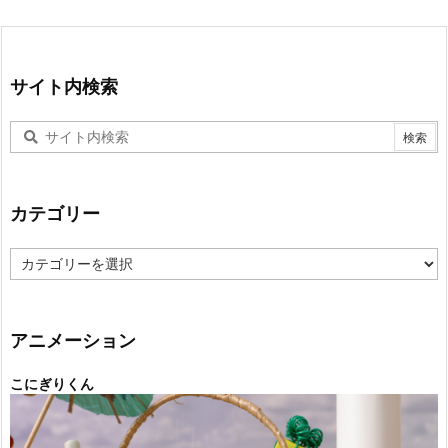
サイト内検索
カテゴリー
カ
テ
ゴ
リ
ー
アニメーション
こにぎりくん