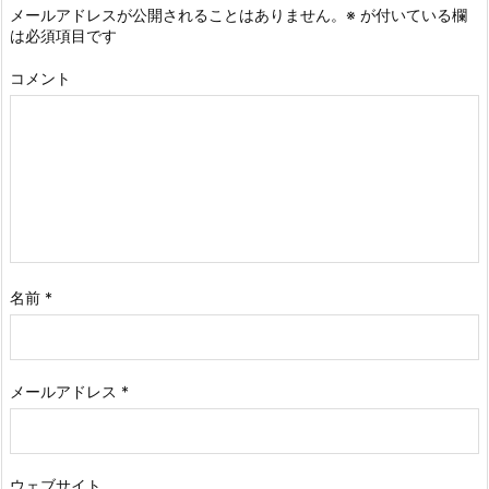
メールアドレスが公開されることはありません。
※
が付いている欄
は必須項目です
コメント
名前
*
メールアドレス
*
ウェブサイト