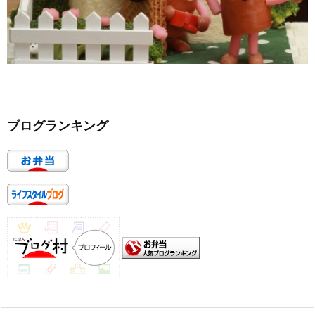
ブログランキング