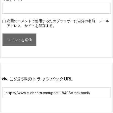
次回のコメントで使用するためブラウザーに自分の名前、メール
アドレス、サイトを保存する。

この記事のトラックバックURL