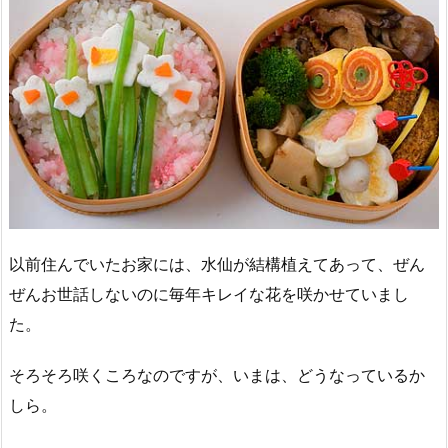
以前住んでいたお家には、水仙が結構植えてあって、ぜん
ぜんお世話しないのに毎年キレイな花を咲かせていまし
た。
そろそろ咲くころなのですが、いまは、どうなっているか
しら。