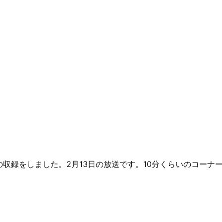
収録をしました。2月13日の放送です。10分くらいのコーナ