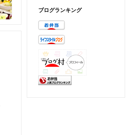
ブログランキング