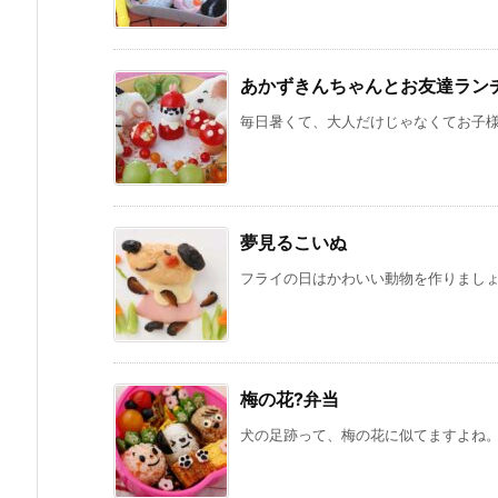
あかずきんちゃんとお友達ラン
毎日暑くて、大人だけじゃなくてお子様も
夢見るこいぬ
フライの日はかわいい動物を作りましょう
梅の花?弁当
犬の足跡って、梅の花に似てますよね。 