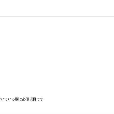
いている欄は必須項目です