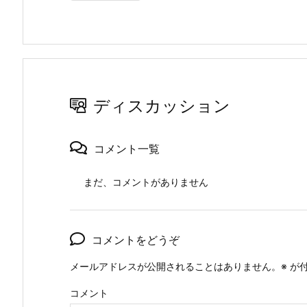
ディスカッション
コメント一覧
まだ、コメントがありません
コメントをどうぞ
メールアドレスが公開されることはありません。
※
が付
コメント