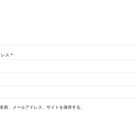
ドレス
*
名前、メールアドレス、サイトを保存する。