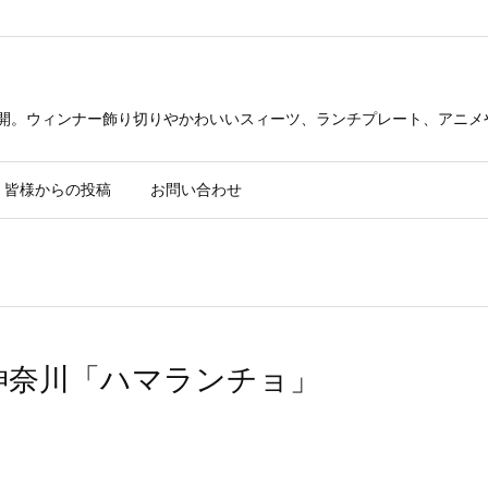
公開。ウィンナー飾り切りやかわいいスィーツ、ランチプレート、アニメ
皆様からの投稿
お問い合わせ
ビ神奈川「ハマランチョ」