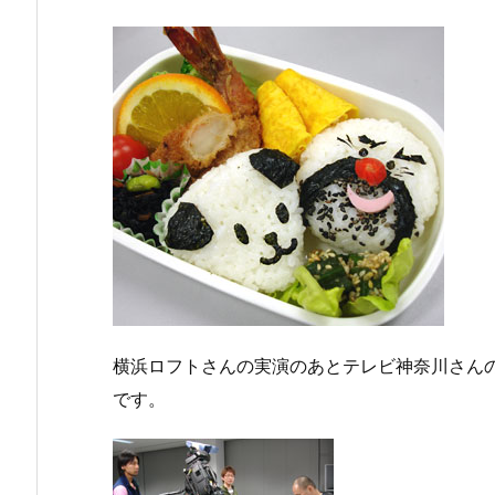
横浜ロフトさんの実演のあとテレビ神奈川さんの
です。