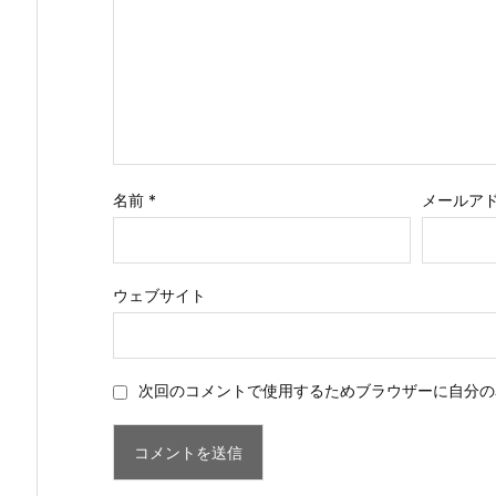
名前
*
メールア
ウェブサイト
次回のコメントで使用するためブラウザーに自分の