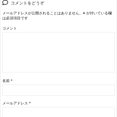
コメントをどうぞ
メールアドレスが公開されることはありません。
※
が付いている欄
は必須項目です
コメント
名前
*
メールアドレス
*