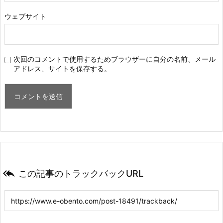
ウェブサイト
次回のコメントで使用するためブラウザーに自分の名前、メール
アドレス、サイトを保存する。

この記事のトラックバックURL