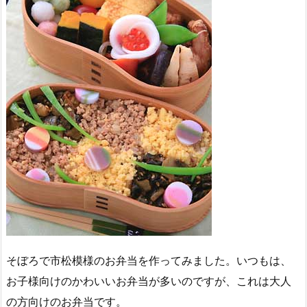
そぼろで市松模様のお弁当を作ってみました。いつもは、
お子様向けのかわいいお弁当が多いのですが、これは大人
の方向けのお弁当です。