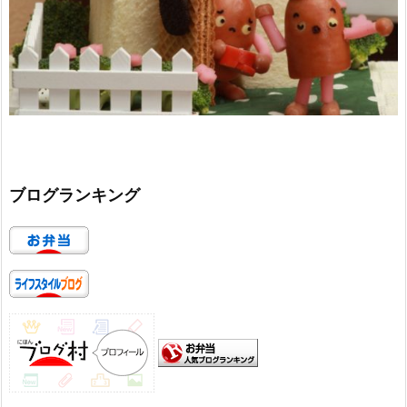
ブログランキング