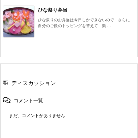
ひな祭り弁当
ひな祭りのお弁当は今日しかできないので さらに
自分のご飯のトッピングを替えて 楽 ...
ディスカッション
コメント一覧
まだ、コメントがありません