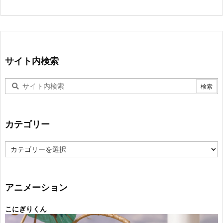
サイト内検索
カテゴリー
カ
テ
ゴ
リ
ー
アニメーション
こにぎりくん