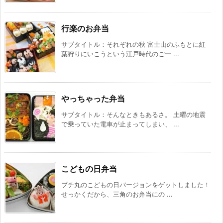
行楽のお弁当
サブタイトル：それぞれの秋 富士山のふもとに紅
葉狩りにいこうという江戸時代のご一 ...
やっちゃった弁当
サブタイトル：そんなときもあるさ。 土曜の地震
で乗っていた電車が止まってしまい、 ...
こどもの日弁当
プチ丸のこどもの日バージョンをゲットしました！
せっかくだから、三角のお弁当にの ...