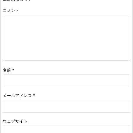
コメント
名前
*
メールアドレス
*
ウェブサイト