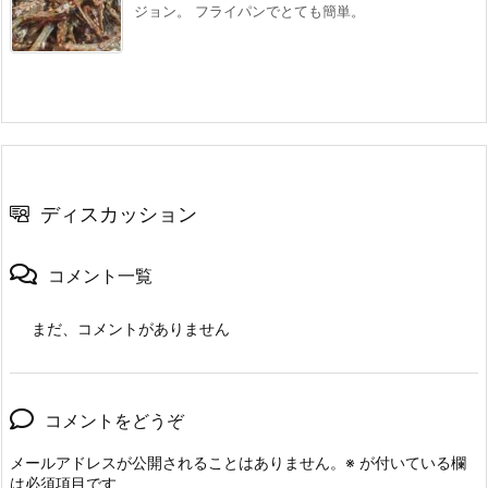
ジョン。 フライパンでとても簡単。
ディスカッション
コメント一覧
まだ、コメントがありません
コメントをどうぞ
メールアドレスが公開されることはありません。
※
が付いている欄
は必須項目です