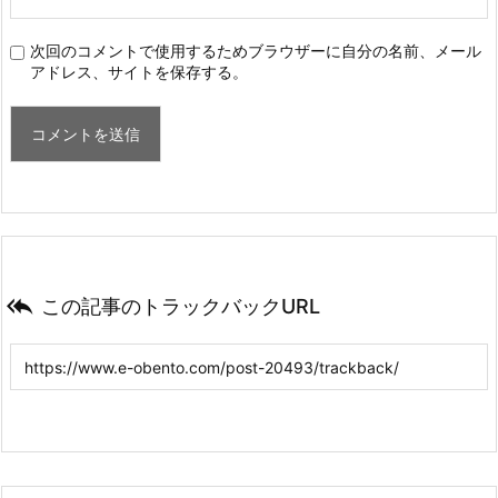
次回のコメントで使用するためブラウザーに自分の名前、メール
アドレス、サイトを保存する。

この記事のトラックバックURL