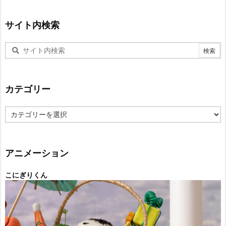
サイト内検索
カテゴリー
カ
テ
ゴ
リ
ー
アニメーション
こにぎりくん